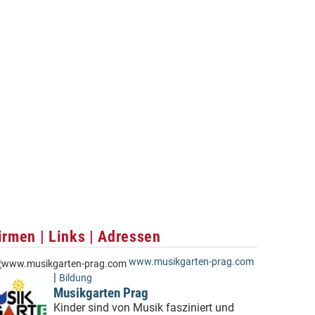
irmen | Links | Adressen
www.musikgarten-prag.com
|
Bildung
Musikgarten Prag
Kinder sind von Musik fasziniert und