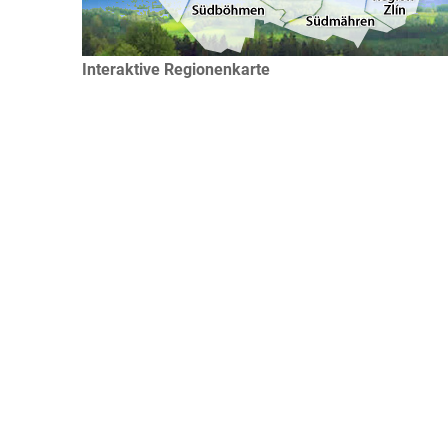
Interaktive Regionenkarte