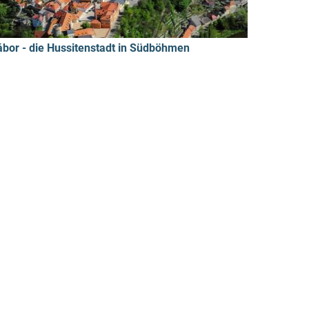
ábor - die Hussitenstadt in Südböhmen