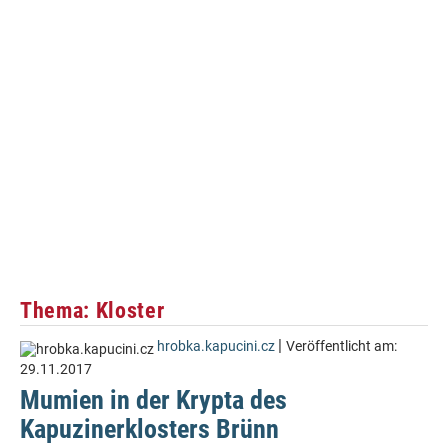
Thema: Kloster
|
hrobka.kapucini.cz
Veröffentlicht am:
29.11.2017
Mumien in der Krypta des
Kapuzinerklosters Brünn