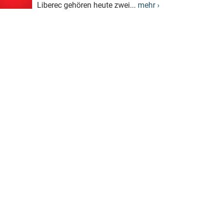
Liberec gehören heute zwei...
mehr ›