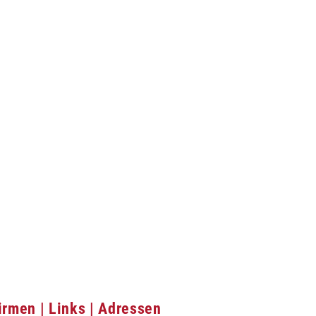
irmen | Links | Adressen