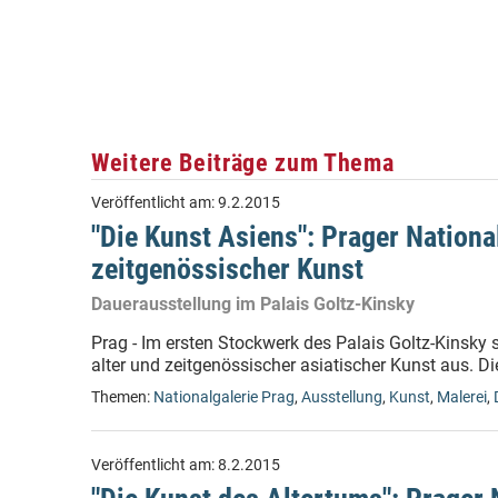
Weitere Beiträge zum Thema
Veröffentlicht am:
9.2.2015
"Die Kunst Asiens": Prager Nationa
zeitgenössischer Kunst
Dauerausstellung im Palais Goltz-Kinsky
Prag - Im ersten Stockwerk des Palais Goltz-Kinsky 
alter und zeitgenössischer asiatischer Kunst aus. Di
Themen:
Nationalgalerie Prag
,
Ausstellung
,
Kunst
,
Malerei
,
Veröffentlicht am:
8.2.2015