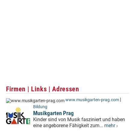
Firmen | Links | Adressen
|
www.musikgarten-prag.com
Bildung
Musikgarten Prag
Kinder sind von Musik fasziniert und haben
eine angeborene Fähigkeit zum...
mehr ›