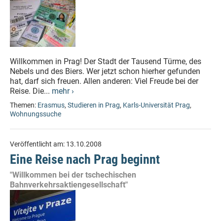
Willkommen in Prag! Der Stadt der Tausend Türme, des
Nebels und des Biers. Wer jetzt schon hierher gefunden
hat, darf sich freuen. Allen anderen: Viel Freude bei der
Reise. Die...
mehr ›
Themen:
Erasmus
,
Studieren in Prag
,
Karls-Universität Prag
,
Wohnungssuche
Veröffentlicht am:
13.10.2008
Eine Reise nach Prag beginnt
"Willkommen bei der tschechischen
Bahnverkehrsaktiengesellschaft"