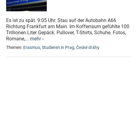
Es ist zu spät. 9:05 Uhr. Stau auf der Autobahn A66
Richtung Frankfurt am Main. Im Kofferraum gefühlte 100
Trillionen Liter Gepäck. Pullover, T-Shirts, Schuhe. Fotos,
Romane,...
mehr ›
Themen:
Erasmus
,
Studieren in Prag
,
České dráhy