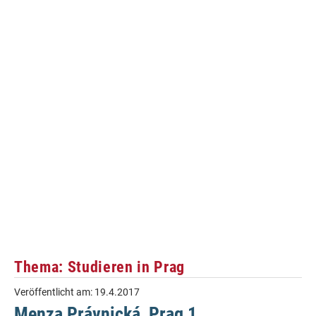
Thema: Studieren in Prag
Veröffentlicht am:
19.4.2017
Menza Právnická, Prag 1