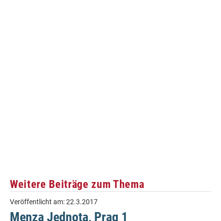
Weitere Beiträge zum Thema
Veröffentlicht am:
22.3.2017
Menza Jednota, Prag 1