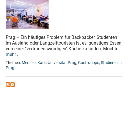
Prag – Ein häufiges Problem für Backpacker, Studenten
im Ausland oder Langzeittouristen ist es, günstiges Essen
von einer "vertrauenswürdigen" Küche zu finden. Möchte...
mehr ›
Themen:
Mensen
,
Karls-Universität Prag
,
Gastrotipps
,
Studieren in
Prag