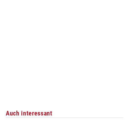
Auch interessant