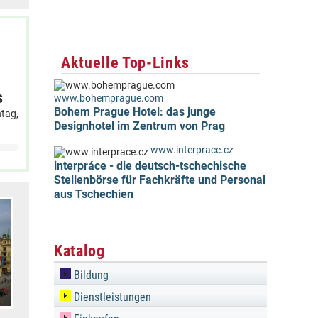
Aktuelle Top-Links
s
www.bohemprague.com
Bohem Prague Hotel: das junge
tag,
Designhotel im Zentrum von Prag
www.interprace.cz
interpráce - die deutsch-tschechische
Stellenbörse für Fachkräfte und Personal
aus Tschechien
Katalog
Bildung
Dienstleistungen