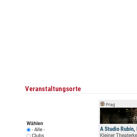
Veranstaltungsorte
Prag
Wählen
A Studio Rubín,
- Alle -
Kleiner Theaterke
Clubs