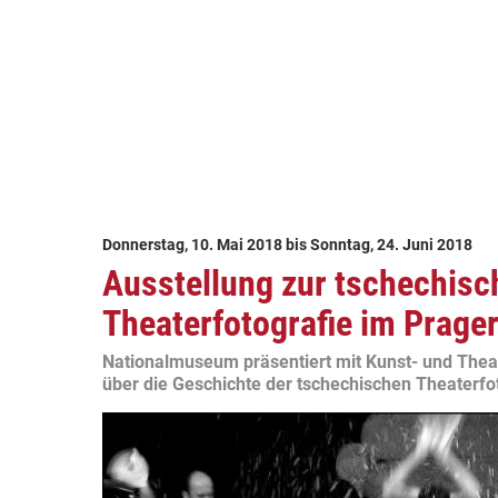
Donnerstag, 10. Mai 2018
bis
Sonntag, 24. Juni 2018
Ausstellung zur tschechisc
Theaterfotografie im Prag
Nationalmuseum präsentiert mit Kunst- und Theat
über die Geschichte der tschechischen Theaterfo