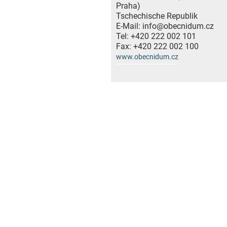
Praha)
Tschechische Republik
E-Mail:
info@obecnidum.cz
Tel:
+420 222 002 101
Fax:
+420 222 002 100
www.obecnidum.cz