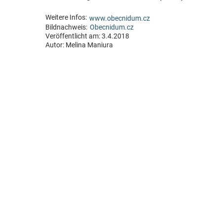
Weitere Infos:
www.obecnidum.cz
Bildnachweis:
Obecnidum.cz
Veröffentlicht am: 3.4.2018
Autor:
Melina Maniura