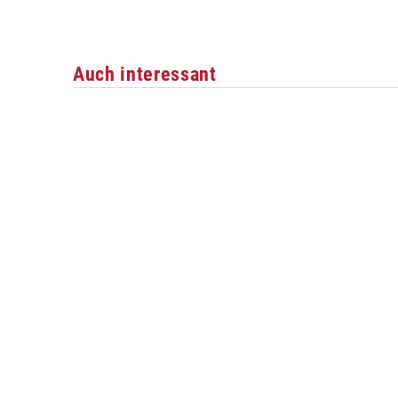
Auch interessant