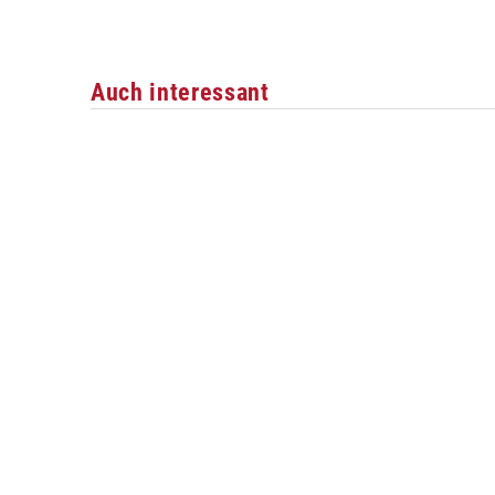
Auch interessant