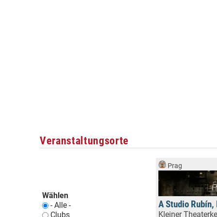
Veranstaltungsorte
Prag
Wählen
A Studio Rubín,
- Alle -
Kleiner Theaterke
Clubs