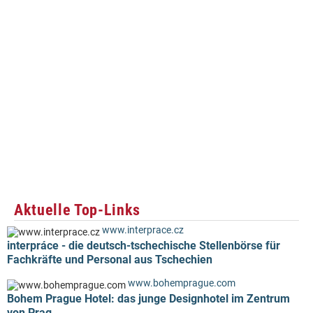
Aktuelle Top-Links
www.interprace.cz
interpráce - die deutsch-tschechische Stellenbörse für
Fachkräfte und Personal aus Tschechien
www.bohemprague.com
Bohem Prague Hotel: das junge Designhotel im Zentrum
von Prag