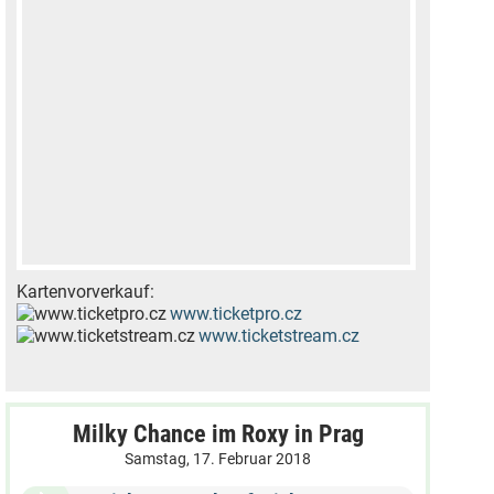
Kartenvorverkauf:
www.ticketpro.cz
www.ticketstream.cz
Milky Chance im Roxy in Prag
Samstag, 17. Februar 2018