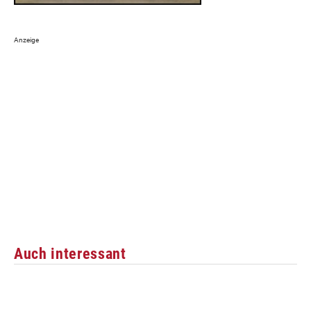
Auch interessant