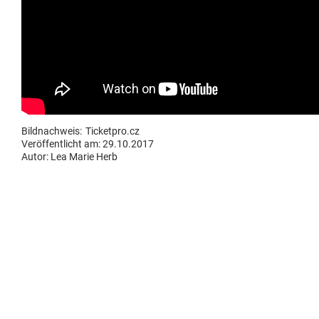
Bildnachweis:
Ticketpro.cz
Veröffentlicht am: 29.10.2017
Autor:
Lea Marie Herb