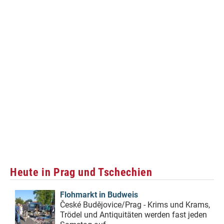
Heute in Prag und Tschechien
Flohmarkt in Budweis
České Budějovice/Prag - Krims und Krams,
Trödel und Antiquitäten werden fast jeden