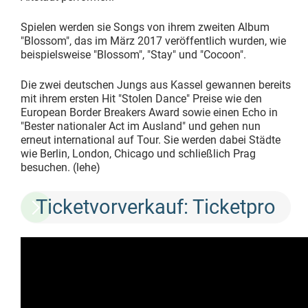
Spielen werden sie Songs von ihrem zweiten Album
"Blossom", das im März 2017 veröffentlich wurden, wie
beispielsweise "Blossom", "Stay" und "Cocoon".
Die zwei deutschen Jungs aus Kassel gewannen bereits
mit ihrem ersten Hit "Stolen Dance" Preise wie den
European Border Breakers Award sowie einen Echo in
"Bester nationaler Act im Ausland" und gehen nun
erneut international auf Tour. Sie werden dabei Städte
wie Berlin, London, Chicago und schließlich Prag
besuchen. (lehe)
Ticketvorverkauf: Ticketpro