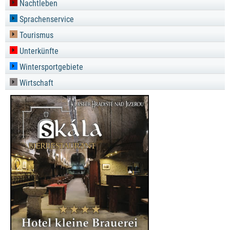
Nachtleben
Sprachenservice
Tourismus
Unterkünfte
Wintersportgebiete
Wirtschaft