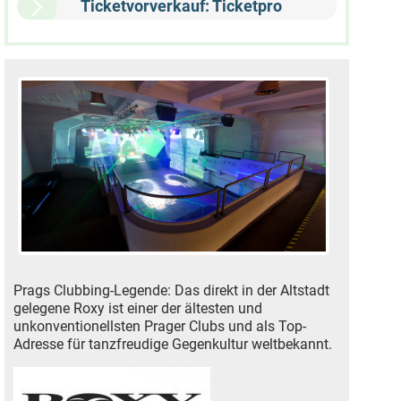
Ticketvorverkauf: Ticketpro
Prags Clubbing-Legende: Das direkt in der Altstadt
gelegene Roxy ist einer der ältesten und
unkonventionellsten Prager Clubs und als Top-
Adresse für tanzfreudige Gegenkultur weltbekannt.