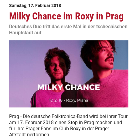
Samstag, 17. Februar 2018
Milky Chance im Roxy in Prag
Deutsches Duo tritt das erste Mal in der tschechischen
Hauptstadt auf
Prag - Die deutsche Folktronica-Band wird bei ihrer Tour
am 17. Februar 2018 einen Stop in Prag machen und
für ihre Prager Fans im Club Roxy in der Prager
Altstadt performen.