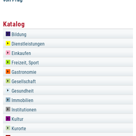
Katalog
Bildung
Dienstleistungen
Einkaufen
Freizeit, Sport
Gastronomie
Gesellschaft
Gesundheit
Immobilien
Institutionen
Kultur
Kurorte