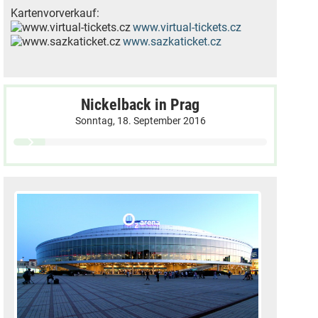
Kartenvorverkauf:
www.virtual-tickets.cz
www.sazkaticket.cz
Nickelback in Prag
Sonntag, 18. September 2016