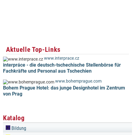
Aktuelle Top-Links
www.interprace.cz
interpráce - die deutsch-tschechische Stellenbörse für
Fachkräfte und Personal aus Tschechien
www.bohemprague.com
Bohem Prague Hotel: das junge Designhotel im Zentrum
von Prag
Katalog
Bildung