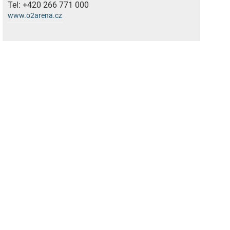
Tel:
+420 266 771 000
www.o2arena.cz