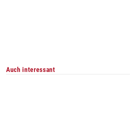
Auch interessant