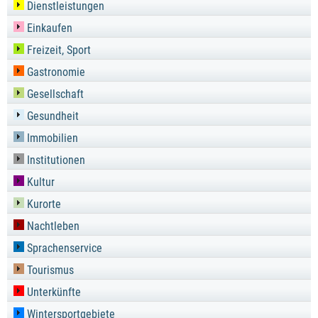
Dienstleistungen
Einkaufen
Freizeit, Sport
Gastronomie
Gesellschaft
Gesundheit
Immobilien
Institutionen
Kultur
Kurorte
Nachtleben
Sprachenservice
Tourismus
Unterkünfte
Wintersportgebiete