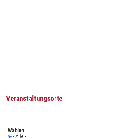
Veranstaltungsorte
Wählen
- Alle -