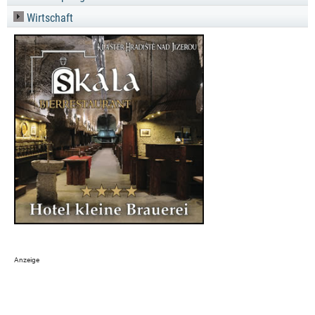
Wirtschaft