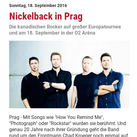
Sonntag, 18. September 2016
Nickelback in Prag
Die kanadischen Rocker auf großer Europatournee
und am 18. September in der O2 Aréna
Prag - Mit Songs wie "How You Remind Me",
"Photograph" oder "Rockstar" wurden sie berühmt. Und
genau 20 Jahre nach ihrer Gründung geht die Band
rund um den Frontmann Chad Kroeger noch einmal auf