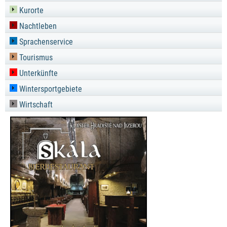
Kurorte
Nachtleben
Sprachenservice
Tourismus
Unterkünfte
Wintersportgebiete
Wirtschaft