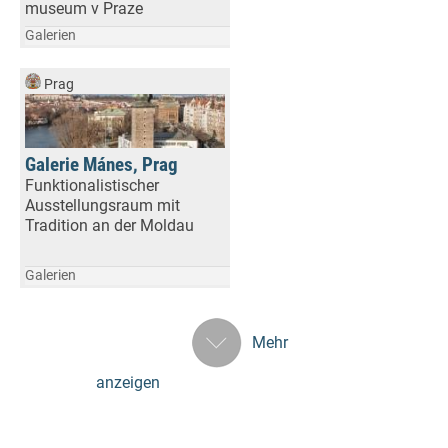
museum v Praze
Galerien
Prag
Galerie Mánes, Prag
Funktionalistischer
Ausstellungsraum mit
Tradition an der Moldau
Galerien
Mehr
anzeigen