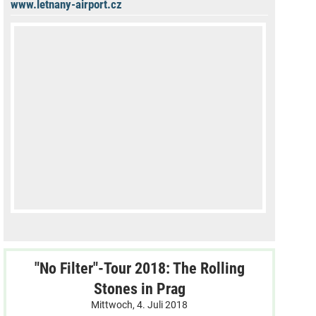
www.letnany-airport.cz
"No Filter"-Tour 2018: The Rolling
Stones in Prag
Mittwoch, 4. Juli 2018