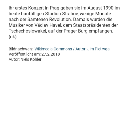
Ihr erstes Konzert in Prag gaben sie im August 1990 im
heute baufälligen Stadion Strahov, wenige Monate
nach der Samtenen Revolution. Damals wurden die
Musiker von Václav Havel, dem Staatspräsidenten der
Tschechoslowakei, auf der Prager Burg empfangen.
(nk)
Bildnachweis:
Wikimedia Commons / Autor: Jim Pietryga
Veröffentlicht am: 27.2.2018
Autor:
Niels Köhler