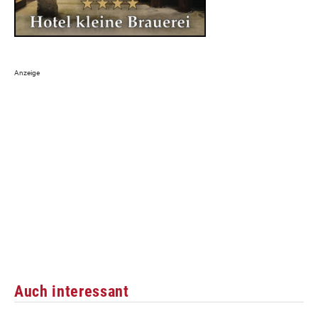
Auch interessant