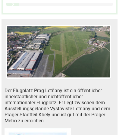
Der Flugplatz Prag-Letňany ist ein öffentlicher
innerstaatlicher und nichtöffentlicher
internationaler Flugplatz. Er liegt zwischen dem
Ausstellungsgelände Výstaviště Letňany und dem
Prager Stadtteil Kbely und ist gut mit der Prager
Metro zu erreichen.