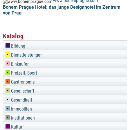
www.bohemprague.com
Bohem Prague Hotel: das junge Designhotel im Zentrum
von Prag
Katalog
Bildung
Dienstleistungen
Einkaufen
Freizeit, Sport
Gastronomie
Gesellschaft
Gesundheit
Immobilien
Institutionen
Kultur