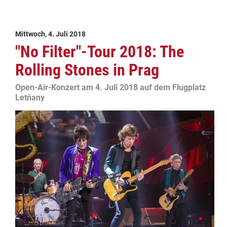
Mittwoch, 4. Juli 2018
"No Filter"-Tour 2018: The
Rolling Stones in Prag
Open-Air-Konzert am 4. Juli 2018 auf dem Flugplatz
Letňany