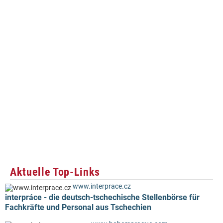
Aktuelle Top-Links
www.interprace.cz
interpráce - die deutsch-tschechische Stellenbörse für
Fachkräfte und Personal aus Tschechien