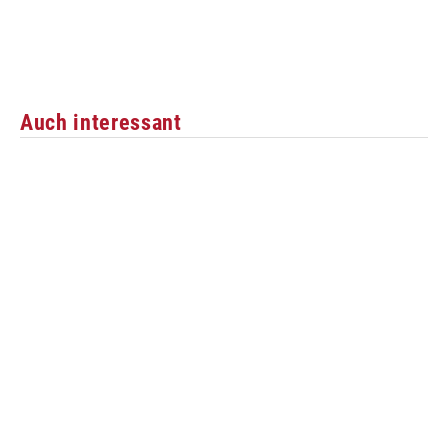
Auch interessant