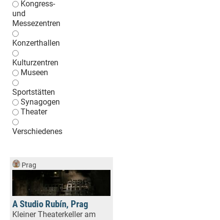
Kongress-
und
Messezentren
Konzerthallen
Kulturzentren
Museen
Sportstätten
Synagogen
Theater
Verschiedenes
Prag
A Studio Rubín, Prag
Kleiner Theaterkeller am