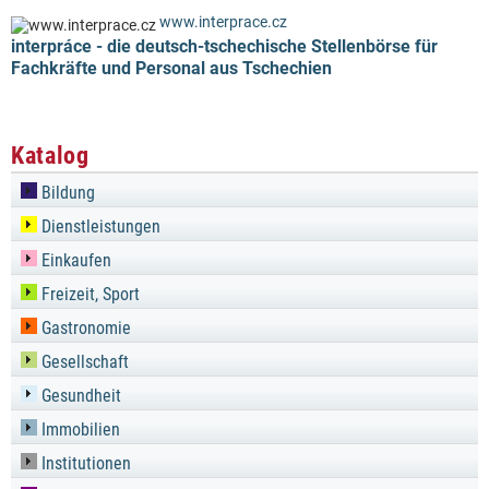
www.interprace.cz
interpráce - die deutsch-tschechische Stellenbörse für
Fachkräfte und Personal aus Tschechien
Katalog
Bildung
Dienstleistungen
Einkaufen
Freizeit, Sport
Gastronomie
Gesellschaft
Gesundheit
Immobilien
Institutionen