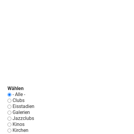
Wählen
- Alle -
Clubs
Eisstadien
Galerien
Jazzclubs
Kinos
Kirchen