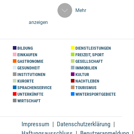
Mehr
anzeigen
BILDUNG
DIENSTLEISTUNGEN
EINKAUFEN
FREIZEIT, SPORT
GASTRONOMIE
GESELLSCHAFT
GESUNDHEIT
IMMOBILIEN
INSTITUTIONEN
KULTUR
KURORTE
NACHTLEBEN
SPRACHENSERVICE
TOURISMUS
UNTERKÜNFTE
WINTERSPORTGEBIETE
WIRTSCHAFT
Impressum
Datenschutzerklärung
Haftungsausschluss
Benutzeranmeldung