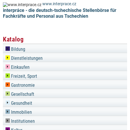
www.interprace.cz
interpráce - die deutsch-tschechische Stellenbörse für
Fachkräfte und Personal aus Tschechien
Katalog
Bildung
Dienstleistungen
Einkaufen
Freizeit, Sport
Gastronomie
Gesellschaft
Gesundheit
Immobilien
Institutionen