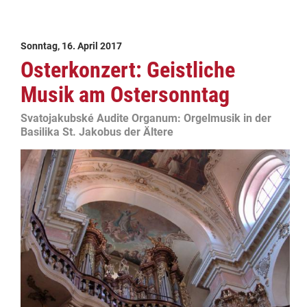
Sonntag, 16. April 2017
Osterkonzert: Geistliche
Musik am Ostersonntag
Svatojakubské Audite Organum: Orgelmusik in der
Basilika St. Jakobus der Ältere