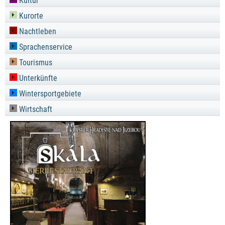
Kultur
Kurorte
Nachtleben
Sprachenservice
Tourismus
Unterkünfte
Wintersportgebiete
Wirtschaft