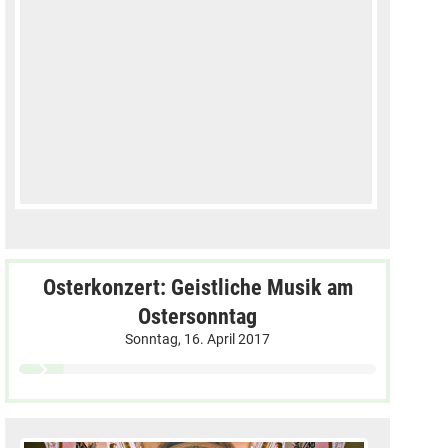
Osterkonzert: Geistliche Musik am
Ostersonntag
Sonntag, 16. April 2017