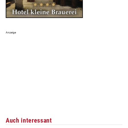
Auch interessant