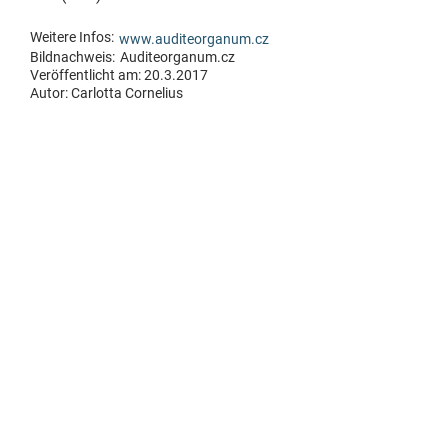
Weitere Infos:
www.auditeorganum.cz
Bildnachweis:
Auditeorganum.cz
Veröffentlicht am: 20.3.2017
Autor:
Carlotta Cornelius