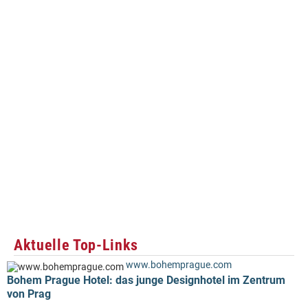
Aktuelle Top-Links
www.bohemprague.com
Bohem Prague Hotel: das junge Designhotel im Zentrum
von Prag