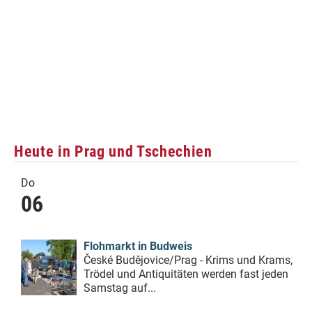
Heute in Prag und Tschechien
Do
06
Flohmarkt in Budweis
České Budějovice/Prag - Krims und Krams,
Trödel und Antiquitäten werden fast jeden
Samstag auf...