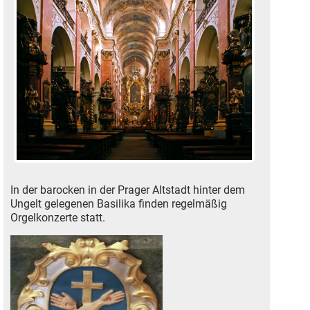
In der barocken in der Prager Altstadt hinter dem
Ungelt gelegenen Basilika finden regelmäßig
Orgelkonzerte statt.