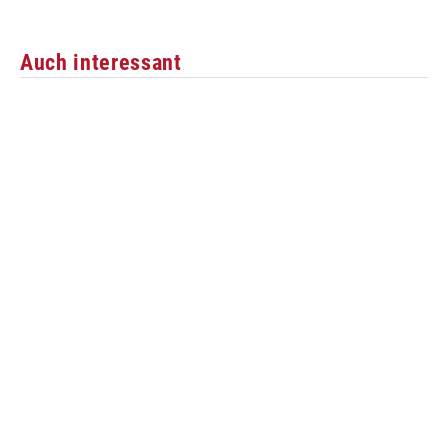
Auch interessant