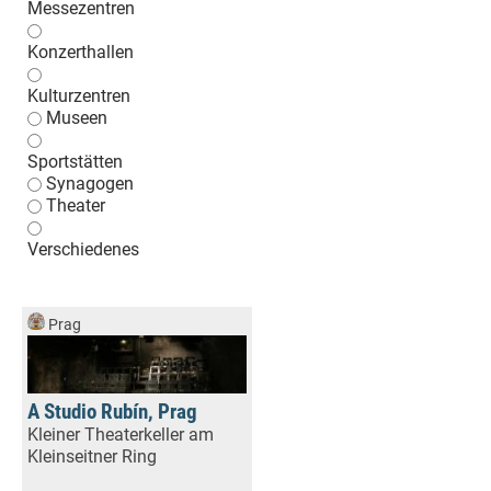
Messezentren
Konzerthallen
Kulturzentren
Museen
Sportstätten
Synagogen
Theater
Verschiedenes
Prag
A Studio Rubín, Prag
Kleiner Theaterkeller am
Kleinseitner Ring