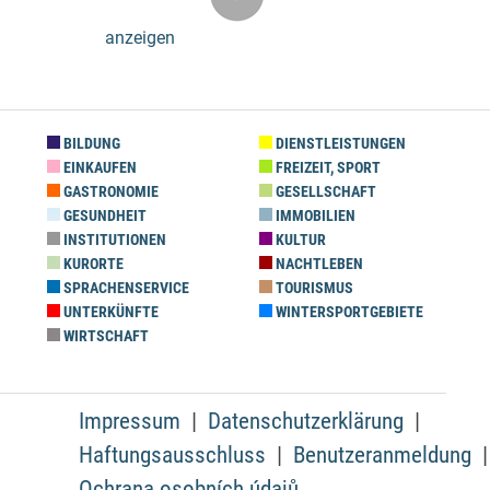
anzeigen
BILDUNG
DIENSTLEISTUNGEN
EINKAUFEN
FREIZEIT, SPORT
GASTRONOMIE
GESELLSCHAFT
GESUNDHEIT
IMMOBILIEN
INSTITUTIONEN
KULTUR
KURORTE
NACHTLEBEN
SPRACHENSERVICE
TOURISMUS
UNTERKÜNFTE
WINTERSPORTGEBIETE
WIRTSCHAFT
Impressum
Datenschutzerklärung
Haftungsausschluss
Benutzeranmeldung
Ochrana osobních údajů