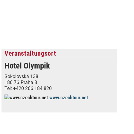
Veranstaltungsort
Hotel Olympik
Sokolovská 138
186 76
Praha 8
Tel:
+420 266 184 820
www.czechtour.net