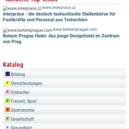
www.interprace.cz
interpráce - die deutsch-tschechische Stellenbörse für
Fachkräfte und Personal aus Tschechien
www.bohemprague.com
Bohem Prague Hotel: das junge Designhotel im Zentrum
von Prag
Katalog
Bildung
Dienstleistungen
Einkaufen
Freizeit, Sport
Gastronomie
Gesellschaft
Gesundheit