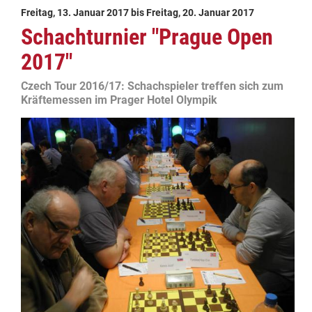
Freitag, 13. Januar 2017
bis
Freitag, 20. Januar 2017
Schachturnier "Prague Open
2017"
Czech Tour 2016/17: Schachspieler treffen sich zum
Kräftemessen im Prager Hotel Olympik