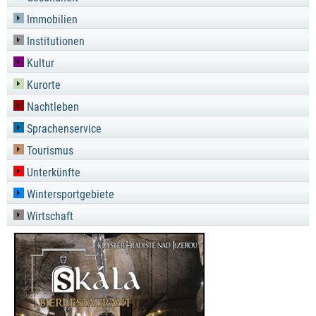
Immobilien
Institutionen
Kultur
Kurorte
Nachtleben
Sprachenservice
Tourismus
Unterkünfte
Wintersportgebiete
Wirtschaft