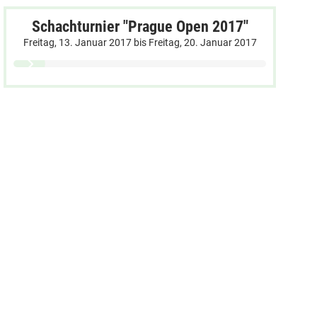
Schachturnier "Prague Open 2017"
Freitag, 13. Januar 2017
bis
Freitag, 20. Januar 2017