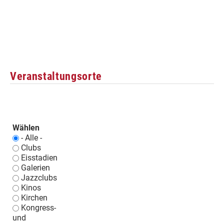
Veranstaltungsorte
Wählen
- Alle -
Clubs
Eisstadien
Galerien
Jazzclubs
Kinos
Kirchen
Kongress-
und