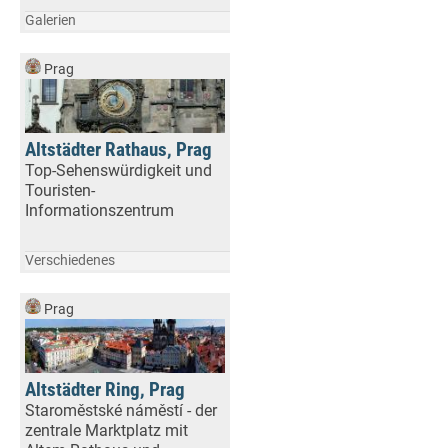
Galerien
Prag
Altstädter Rathaus, Prag
Top-Sehenswürdigkeit und
Touristen-
Informationszentrum
Verschiedenes
Prag
Altstädter Ring, Prag
Staroměstské náměstí - der
zentrale Marktplatz mit