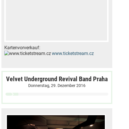
Kartenvorverkauf:
www.ticketstream.cz
Velvet Underground Revival Band Praha
Donnerstag, 29. Dezember 2016