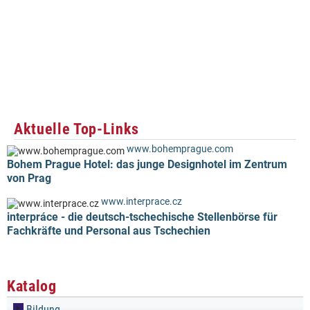
Aktuelle Top-Links
www.bohemprague.com
Bohem Prague Hotel: das junge Designhotel im Zentrum
von Prag
www.interprace.cz
interpráce - die deutsch-tschechische Stellenbörse für
Fachkräfte und Personal aus Tschechien
Katalog
Bildung