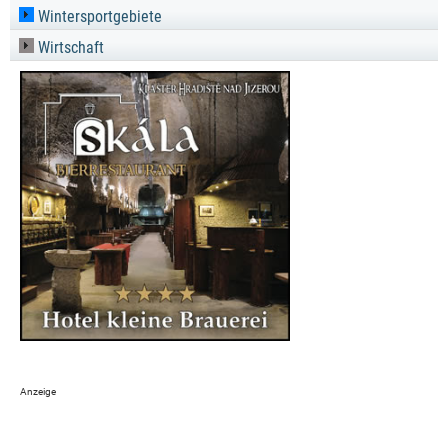
Wintersportgebiete
Wirtschaft