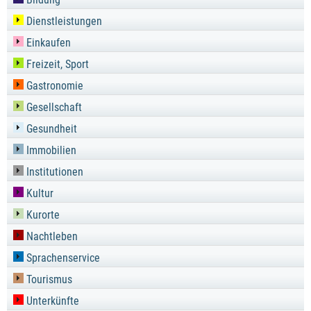
Dienstleistungen
Einkaufen
Freizeit, Sport
Gastronomie
Gesellschaft
Gesundheit
Immobilien
Institutionen
Kultur
Kurorte
Nachtleben
Sprachenservice
Tourismus
Unterkünfte