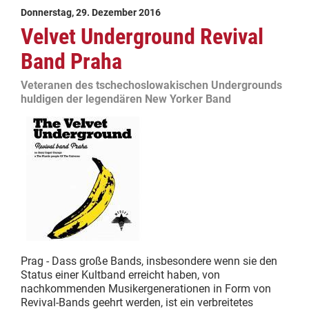
Donnerstag, 29. Dezember 2016
Velvet Underground Revival
Band Praha
Veteranen des tschechoslowakischen Undergrounds
huldigen der legendären New Yorker Band
Prag - Dass große Bands, insbesondere wenn sie den
Status einer Kultband erreicht haben, von
nachkommenden Musikergenerationen in Form von
Revival-Bands geehrt werden, ist ein verbreitetes