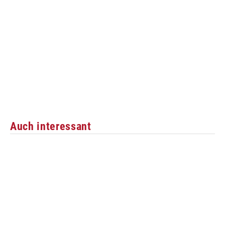
Auch interessant