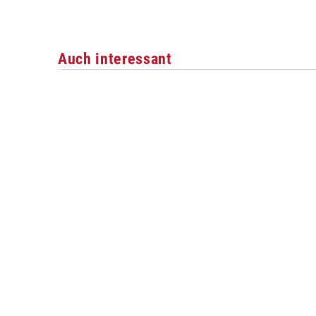
Auch interessant