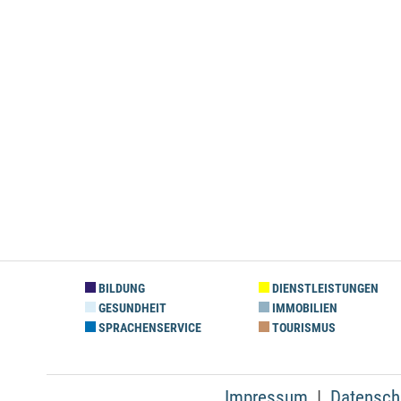
BILDUNG
DIENSTLEISTUNGEN
GESUNDHEIT
IMMOBILIEN
SPRACHENSERVICE
TOURISMUS
Impressum
Datensch