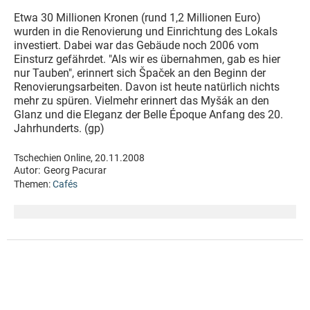
Etwa 30 Millionen Kronen (rund 1,2 Millionen Euro)
wurden in die Renovierung und Einrichtung des Lokals
investiert. Dabei war das Gebäude noch 2006 vom
Einsturz gefährdet. "Als wir es übernahmen, gab es hier
nur Tauben", erinnert sich Špaček an den Beginn der
Renovierungsarbeiten. Davon ist heute natürlich nichts
mehr zu spüren. Vielmehr erinnert das Myšák an den
Glanz und die Eleganz der Belle Époque Anfang des 20.
Jahrhunderts. (gp)
Tschechien Online, 20.11.2008
Autor:
Georg Pacurar
Themen:
Cafés