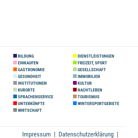
BILDUNG
DIENSTLEISTUNGEN
EINKAUFEN
FREIZEIT, SPORT
GASTRONOMIE
GESELLSCHAFT
GESUNDHEIT
IMMOBILIEN
INSTITUTIONEN
KULTUR
KURORTE
NACHTLEBEN
SPRACHENSERVICE
TOURISMUS
UNTERKÜNFTE
WINTERSPORTGEBIETE
WIRTSCHAFT
Impressum
Datenschutzerklärung