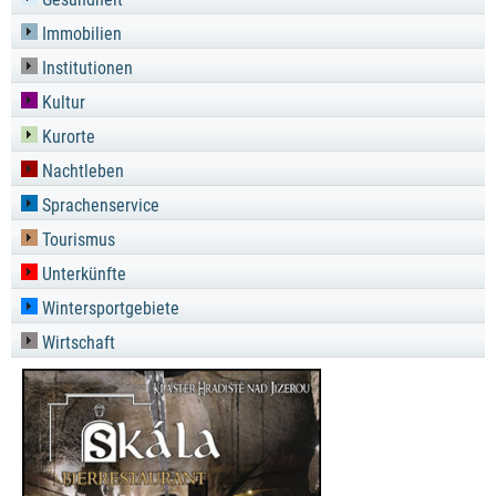
Immobilien
Institutionen
Kultur
Kurorte
Nachtleben
Sprachenservice
Tourismus
Unterkünfte
Wintersportgebiete
Wirtschaft