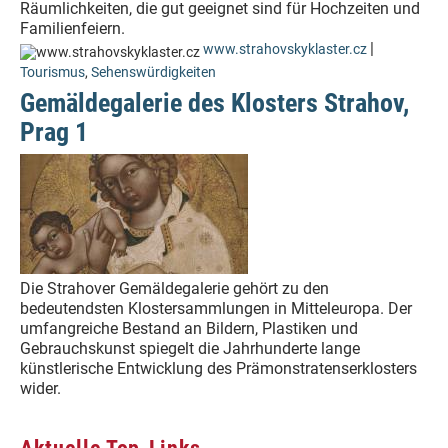
Räumlichkeiten, die gut geeignet sind für Hochzeiten und
Familienfeiern.
|
www.strahovskyklaster.cz
Tourismus
,
Sehenswürdigkeiten
Gemäldegalerie des Klosters Strahov,
Prag 1
Die Strahover Gemäldegalerie gehört zu den
bedeutendsten Klostersammlungen in Mitteleuropa. Der
umfangreiche Bestand an Bildern, Plastiken und
Gebrauchskunst spiegelt die Jahrhunderte lange
künstlerische Entwicklung des Prämonstratenserklosters
wider.