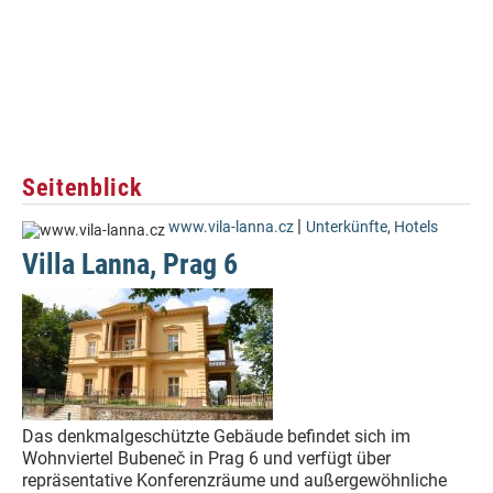
Seitenblick
|
www.vila-lanna.cz
Unterkünfte
,
Hotels
Villa Lanna, Prag 6
Das denkmalgeschützte Gebäude befindet sich im
Wohnviertel Bubeneč in Prag 6 und verfügt über
repräsentative Konferenzräume und außergewöhnliche