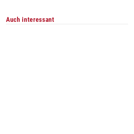
Auch interessant