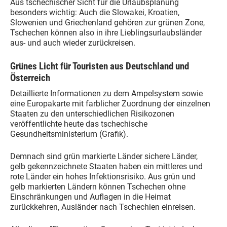
Aus tschechischer Sicht für die Urlaubsplanung
besonders wichtig: Auch die Slowakei, Kroatien,
Slowenien und Griechenland gehören zur grünen Zone,
Tschechen können also in ihre Lieblingsurlaubsländer
aus- und auch wieder zurückreisen.
Grünes Licht für Touristen aus Deutschland und
Österreich
Detaillierte Informationen zu dem Ampelsystem sowie
eine Europakarte mit farblicher Zuordnung der einzelnen
Staaten zu den unterschiedlichen Risikozonen
veröffentlichte heute das tschechische
Gesundheitsministerium (Grafik).
Demnach sind grün markierte Länder sichere Länder,
gelb gekennzeichnete Staaten haben ein mittleres und
rote Länder ein hohes Infektionsrisiko. Aus grün und
gelb markierten Ländern können Tschechen ohne
Einschränkungen und Auflagen in die Heimat
zurückkehren, Ausländer nach Tschechien einreisen.