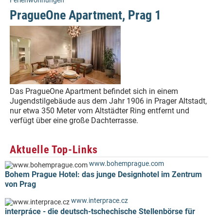
Ferienwohnungen
PragueOne Apartment, Prag 1
Das PragueOne Apartment befindet sich in einem
Jugendstilgebäude aus dem Jahr 1906 in Prager Altstadt,
nur etwa 350 Meter vom Altstädter Ring entfernt und
verfügt über eine große Dachterrasse.
Aktuelle Top-Links
www.bohemprague.com
Bohem Prague Hotel: das junge Designhotel im Zentrum
von Prag
www.interprace.cz
interpráce - die deutsch-tschechische Stellenbörse für