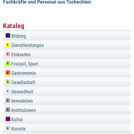
Fachkräfte und Personal aus Tschechien
Katalog
Bildung
Dienstleistungen
Einkaufen
Freizeit, Sport
Gastronomie
Gesellschaft
Gesundheit
Immobilien
Institutionen
Kultur
Kurorte