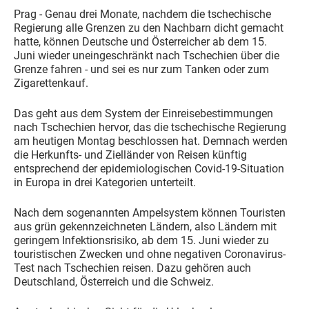
Prag - Genau drei Monate, nachdem die tschechische
Regierung alle Grenzen zu den Nachbarn dicht gemacht
hatte, können Deutsche und Österreicher ab dem 15.
Juni wieder uneingeschränkt nach Tschechien über die
Grenze fahren - und sei es nur zum Tanken oder zum
Zigarettenkauf.
Das geht aus dem System der Einreisebestimmungen
nach Tschechien hervor, das die tschechische Regierung
am heutigen Montag beschlossen hat. Demnach werden
die Herkunfts- und Zielländer von Reisen künftig
entsprechend der epidemiologischen Covid-19-Situation
in Europa in drei Kategorien unterteilt.
Nach dem sogenannten Ampelsystem können Touristen
aus grün gekennzeichneten Ländern, also Ländern mit
geringem Infektionsrisiko, ab dem 15. Juni wieder zu
touristischen Zwecken und ohne negativen Coronavirus-
Test nach Tschechien reisen. Dazu gehören auch
Deutschland, Österreich und die Schweiz.