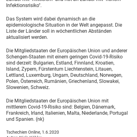
Infektionsrisiko".
Das System wird dabei dynamisch an die
epidemiologische Situation in der Welt angepasst. Die
Liste der Länder soll in wöchentlichen Abständen
aktualisiert werden.
Die Mitgliedstaaten der Europäischen Union und anderer
Schengen-Staaten mit einem geringen Covid-19-Risiko
sind derzeit: Bulgarien, Estland, Finnland, Kroatien,
Island, Zypern, Fürstentum Liechtenstein, Litauen,
Lettland, Luxemburg, Ungarn, Deutschland, Norwegen,
Polen, Österreich, Rumänien, Griechenland, Slowakei,
Slowenien, Schweiz.
Die Mitgliedstaaten der Europäischen Union mit
mittlerem Covid-19-Risiko sind: Belgien, Dänemark,
Frankreich, Irland, Italienien, Malta, Niederlande, Portugal
und Spanien. (nk)
Tschechien Online, 1.6.2020