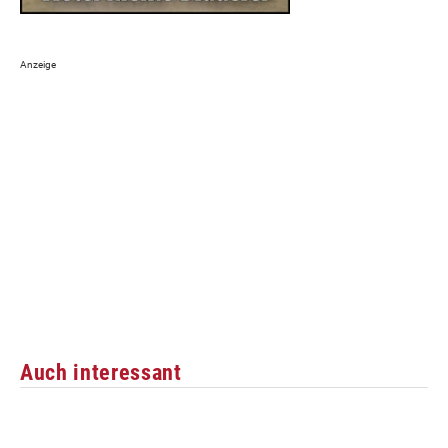
Auch interessant