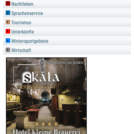
Nachtleben
Sprachenservice
Tourismus
Unterkünfte
Wintersportgebiete
Wirtschaft