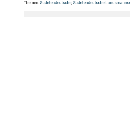
Themen:
Sudetendeutsche
,
Sudetendeutsche Landsmanns