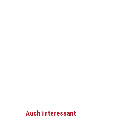
Auch interessant