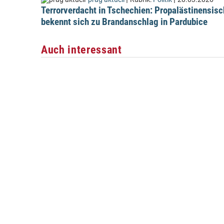
Terrorverdacht in Tschechien: Propalästinensis
bekennt sich zu Brandanschlag in Pardubice
Auch interessant