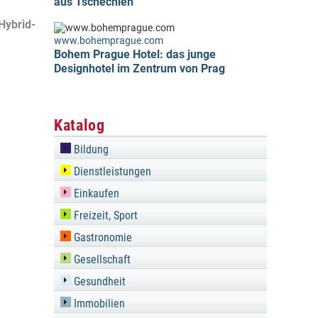
aus Tschechien
Hybrid-
www.bohemprague.com
Bohem Prague Hotel: das junge
Designhotel im Zentrum von Prag
Katalog
Bildung
Dienstleistungen
Einkaufen
Freizeit, Sport
Gastronomie
Gesellschaft
Gesundheit
Immobilien