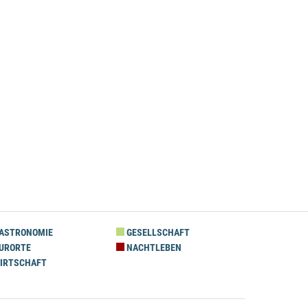
ASTRONOMIE
GESELLSCHAFT
URORTE
NACHTLEBEN
IRTSCHAFT