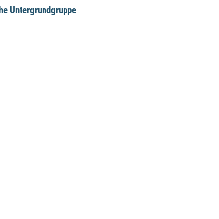
che Untergrundgruppe