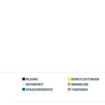
BILDUNG
DIENSTLEISTUNGEN
GESUNDHEIT
IMMOBILIEN
SPRACHENSERVICE
TOURISMUS