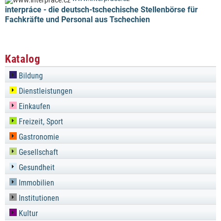
interpráce - die deutsch-tschechische Stellenbörse für
Fachkräfte und Personal aus Tschechien
Katalog
Bildung
Dienstleistungen
Einkaufen
Freizeit, Sport
Gastronomie
Gesellschaft
Gesundheit
Immobilien
Institutionen
Kultur