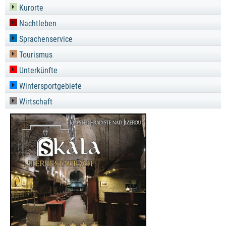
Kurorte
Nachtleben
Sprachenservice
Tourismus
Unterkünfte
Wintersportgebiete
Wirtschaft