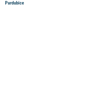
Pardubice