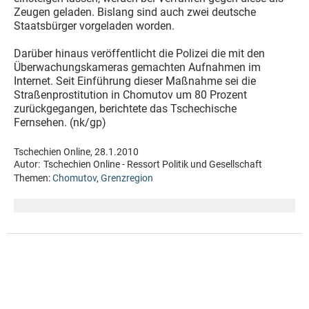
Zeugen geladen. Bislang sind auch zwei deutsche
Staatsbürger vorgeladen worden.
Darüber hinaus veröffentlicht die Polizei die mit den
Überwachungskameras gemachten Aufnahmen im
Internet. Seit Einführung dieser Maßnahme sei die
Straßenprostitution in Chomutov um 80 Prozent
zurückgegangen, berichtete das Tschechische
Fernsehen. (nk/gp)
Tschechien Online, 28.1.2010
Autor:
Tschechien Online - Ressort Politik und Gesellschaft
Themen:
Chomutov
,
Grenzregion