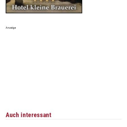
Auch interessant