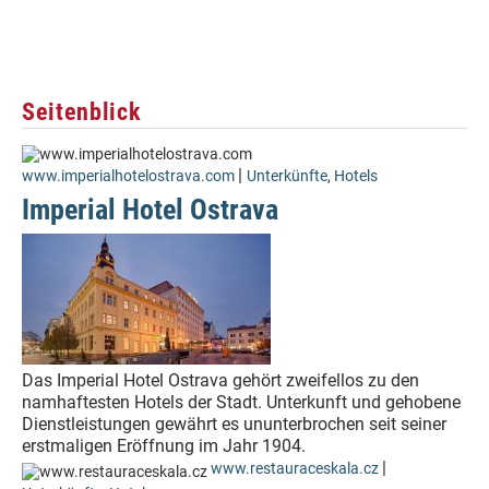
Seitenblick
|
www.imperialhotelostrava.com
Unterkünfte
,
Hotels
Imperial Hotel Ostrava
Das Imperial Hotel Ostrava gehört zweifellos zu den
namhaftesten Hotels der Stadt. Unterkunft und gehobene
Dienstleistungen gewährt es ununterbrochen seit seiner
erstmaligen Eröffnung im Jahr 1904.
|
www.restauraceskala.cz