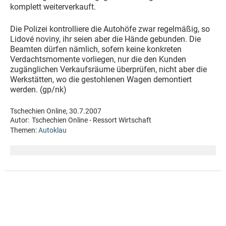
komplett weiterverkauft.
Die Polizei kontrolliere die Autohöfe zwar regelmäßig, so
Lidové noviny, ihr seien aber die Hände gebunden. Die
Beamten dürfen nämlich, sofern keine konkreten
Verdachtsmomente vorliegen, nur die den Kunden
zugänglichen Verkaufsräume überprüfen, nicht aber die
Werkstätten, wo die gestohlenen Wagen demontiert
werden. (gp/nk)
Tschechien Online, 30.7.2007
Autor:
Tschechien Online - Ressort Wirtschaft
Themen:
Autoklau