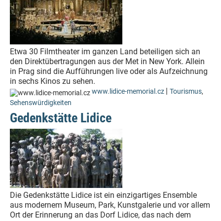
Etwa 30 Filmtheater im ganzen Land beteiligen sich an
den Direktübertragungen aus der Met in New York. Allein
in Prag sind die Aufführungen live oder als Aufzeichnung
in sechs Kinos zu sehen.
|
www.lidice-memorial.cz
Tourismus
,
Sehenswürdigkeiten
Gedenkstätte Lidice
Die Gedenkstätte Lidice ist ein einzigartiges Ensemble
aus modernem Museum, Park, Kunstgalerie und vor allem
Ort der Erinnerung an das Dorf Lidice, das nach dem