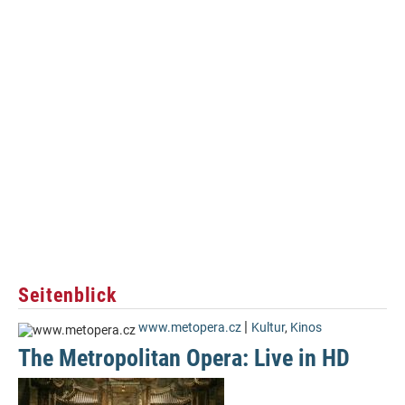
Seitenblick
|
www.metopera.cz
Kultur
,
Kinos
The Metropolitan Opera: Live in HD