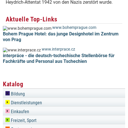
Heydrich-Attentat 1942 von den Nazis zerstört wurde.
Aktuelle Top-Links
www.bohemprague.com
Bohem Prague Hotel: das junge Designhotel im Zentrum
von Prag
www.interprace.cz
interpráce - die deutsch-tschechische Stellenbörse für
Fachkräfte und Personal aus Tschechien
Katalog
Bildung
Dienstleistungen
Einkaufen
Freizeit, Sport