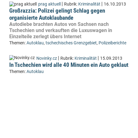
|
|
prag aktuell
Rubrik:
Kriminalität
16.10.2013
Großrazzia: Polizei gelingt Schlag gegen
organisierte Autoklaubande
Autodiebe brachten Autos von Sachsen nach
Tschechien und verkauften die Luxuswagen in
Einzelteile zerlegt übers Internet
Themen:
Autoklau
,
tschechisches Grenzgebiet
,
Polizeiberichte
|
|
Novinky.cz
Rubrik:
Kriminalität
15.09.2013
In Tschechien wird alle 40 Minuten ein Auto geklaut
Themen:
Autoklau