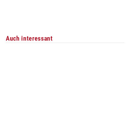
Auch interessant