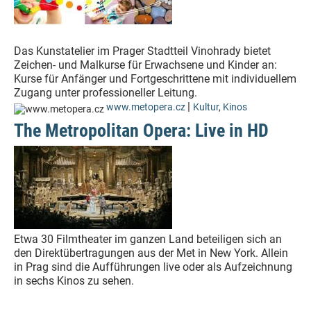
Das Kunstatelier im Prager Stadtteil Vinohrady bietet
Zeichen- und Malkurse für Erwachsene und Kinder an:
Kurse für Anfänger und Fortgeschrittene mit individuellem
Zugang unter professioneller Leitung.
|
www.metopera.cz
Kultur
,
Kinos
The Metropolitan Opera: Live in HD
Etwa 30 Filmtheater im ganzen Land beteiligen sich an
den Direktübertragungen aus der Met in New York. Allein
in Prag sind die Aufführungen live oder als Aufzeichnung
in sechs Kinos zu sehen.