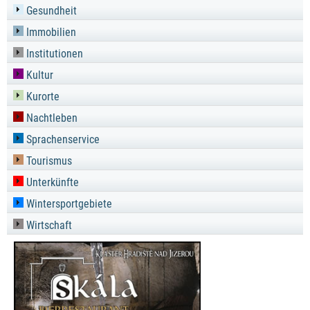
Gesundheit
Immobilien
Institutionen
Kultur
Kurorte
Nachtleben
Sprachenservice
Tourismus
Unterkünfte
Wintersportgebiete
Wirtschaft