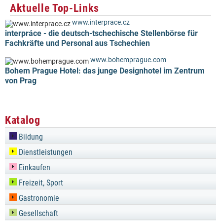
Aktuelle Top-Links
www.interprace.cz
interpráce - die deutsch-tschechische Stellenbörse für
Fachkräfte und Personal aus Tschechien
www.bohemprague.com
Bohem Prague Hotel: das junge Designhotel im Zentrum
von Prag
Katalog
Bildung
Dienstleistungen
Einkaufen
Freizeit, Sport
Gastronomie
Gesellschaft