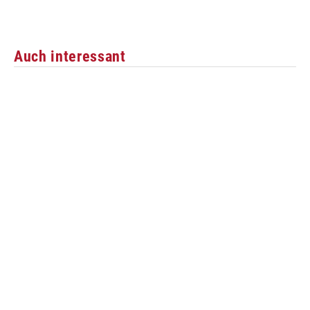
Auch interessant