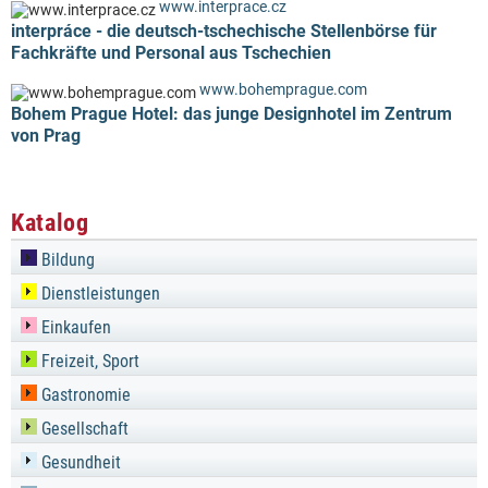
www.interprace.cz
interpráce - die deutsch-tschechische Stellenbörse für
Fachkräfte und Personal aus Tschechien
www.bohemprague.com
Bohem Prague Hotel: das junge Designhotel im Zentrum
von Prag
Katalog
Bildung
Dienstleistungen
Einkaufen
Freizeit, Sport
Gastronomie
Gesellschaft
Gesundheit