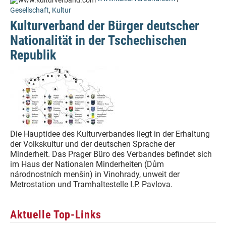
Gesellschaft
,
Kultur
Kulturverband der Bürger deutscher
Nationalität in der Tschechischen
Republik
Die Hauptidee des Kulturverbandes liegt in der Erhaltung
der Volkskultur und der deutschen Sprache der
Minderheit. Das Prager Büro des Verbandes befindet sich
im Haus der Nationalen Minderheiten (Dům
národnostních menšin) in Vinohrady, unweit der
Metrostation und Tramhaltestelle I.P. Pavlova.
Aktuelle Top-Links