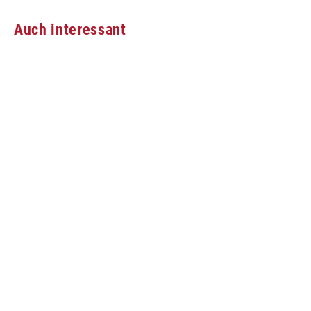
Auch interessant