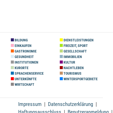
BILDUNG
DIENSTLEISTUNGEN
EINKAUFEN
FREIZEIT, SPORT
GASTRONOMIE
GESELLSCHAFT
GESUNDHEIT
IMMOBILIEN
INSTITUTIONEN
KULTUR
KURORTE
NACHTLEBEN
SPRACHENSERVICE
TOURISMUS
UNTERKÜNFTE
WINTERSPORTGEBIETE
WIRTSCHAFT
Impressum
Datenschutzerklärung
Haftungsausschluss
Benutzeranmeldung