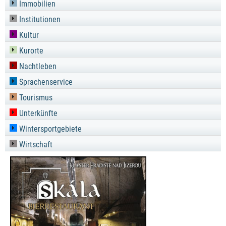
Immobilien
Institutionen
Kultur
Kurorte
Nachtleben
Sprachenservice
Tourismus
Unterkünfte
Wintersportgebiete
Wirtschaft