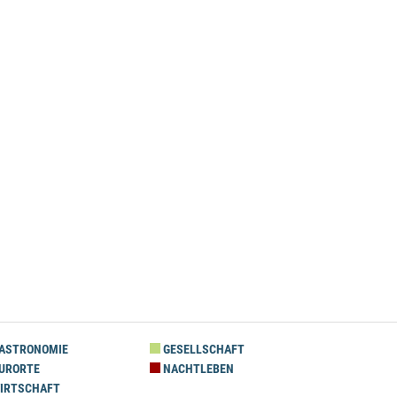
ASTRONOMIE
GESELLSCHAFT
URORTE
NACHTLEBEN
IRTSCHAFT