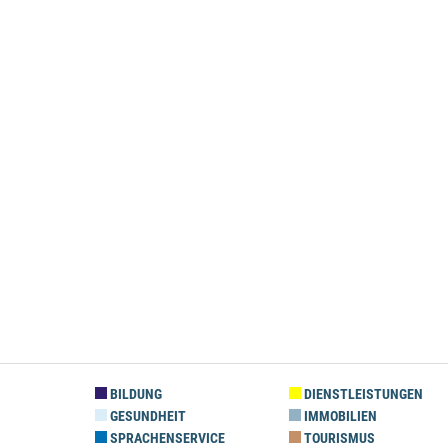
BILDUNG
DIENSTLEISTUNGEN
GESUNDHEIT
IMMOBILIEN
SPRACHENSERVICE
TOURISMUS