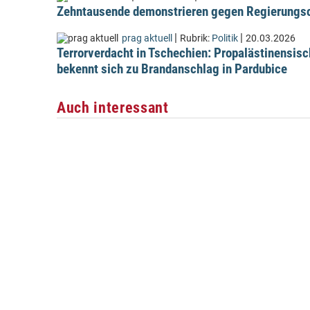
Zehntausende demonstrieren gegen Regierungsc
|
|
prag aktuell
Rubrik:
Politik
20.03.2026
Terrorverdacht in Tschechien: Propalästinensis
bekennt sich zu Brandanschlag in Pardubice
Auch interessant