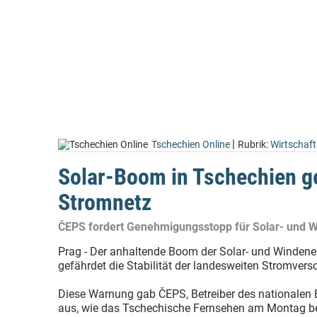
|
Tschechien Online
Rubrik:
Wirtschaft
Solar-Boom in Tschechien g
Stromnetz
ČEPS fordert Genehmigungsstopp für Solar- und 
Prag - Der anhaltende Boom der Solar- und Windene
gefährdet die Stabilität der landesweiten Stromvers
Diese Warnung gab ČEPS, Betreiber des nationalen
aus, wie das Tschechische Fernsehen am Montag be