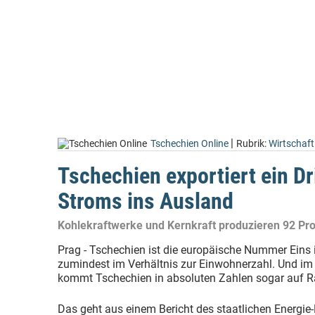
|
Tschechien Online
Rubrik:
Wirtschaft
Tschechien exportiert ein Dr
Stroms ins Ausland
Kohlekraftwerke und Kernkraft produzieren 92 Pro
Prag - Tschechien ist die europäische Nummer Eins 
zumindest im Verhältnis zur Einwohnerzahl. Und im 
kommt Tschechien in absoluten Zahlen sogar auf R
Das geht aus einem Bericht des staatlichen Energie