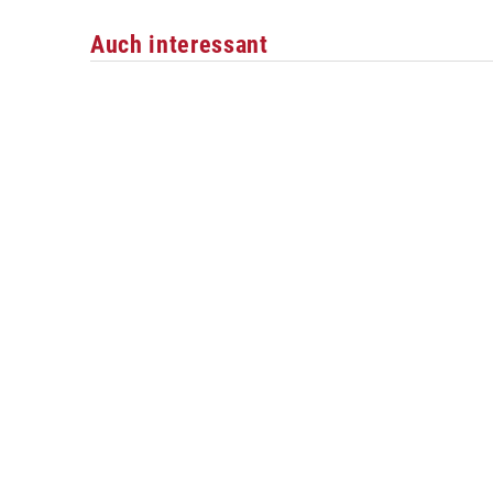
Auch interessant