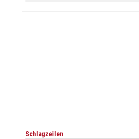
Schlagzeilen