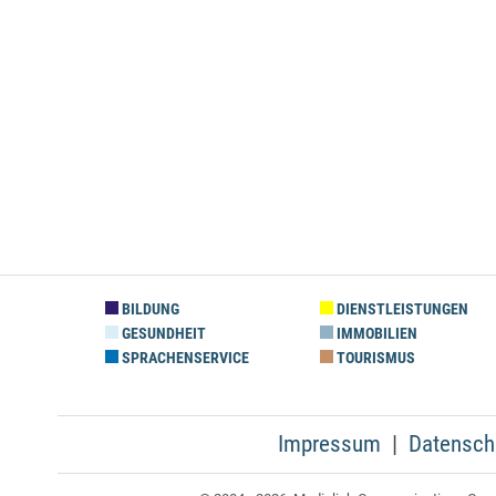
BILDUNG
DIENSTLEISTUNGEN
GESUNDHEIT
IMMOBILIEN
SPRACHENSERVICE
TOURISMUS
Impressum
Datensch