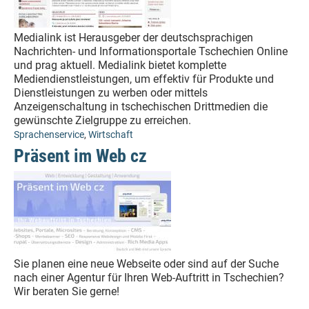
Medialink ist Herausgeber der deutschsprachigen
Nachrichten- und Informationsportale Tschechien Online
und prag aktuell. Medialink bietet komplette
Mediendienstleistungen, um effektiv für Produkte und
Dienstleistungen zu werben oder mittels
Anzeigenschaltung in tschechischen Drittmedien die
gewünschte Zielgruppe zu erreichen.
Sprachenservice
,
Wirtschaft
Präsent im Web cz
Sie planen eine neue Webseite oder sind auf der Suche
nach einer Agentur für Ihren Web-Auftritt in Tschechien?
Wir beraten Sie gerne!