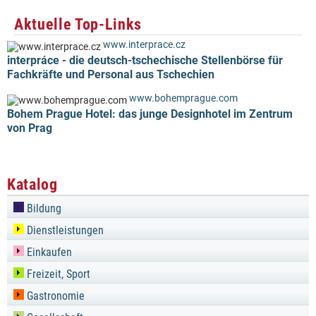
Aktuelle Top-Links
www.interprace.cz
interpráce - die deutsch-tschechische Stellenbörse für
Fachkräfte und Personal aus Tschechien
www.bohemprague.com
Bohem Prague Hotel: das junge Designhotel im Zentrum
von Prag
Katalog
Bildung
Dienstleistungen
Einkaufen
Freizeit, Sport
Gastronomie