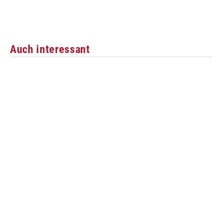
Auch interessant