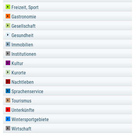
Freizeit, Sport
Gastronomie
Gesellschaft
Gesundheit
Immobilien
Institutionen
Kultur
Kurorte
Nachtleben
Sprachenservice
Tourismus
Unterkünfte
Wintersportgebiete
Wirtschaft