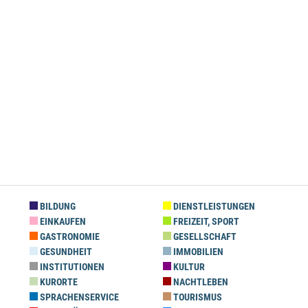
BILDUNG
DIENSTLEISTUNGEN
EINKAUFEN
FREIZEIT, SPORT
GASTRONOMIE
GESELLSCHAFT
GESUNDHEIT
IMMOBILIEN
INSTITUTIONEN
KULTUR
KURORTE
NACHTLEBEN
SPRACHENSERVICE
TOURISMUS