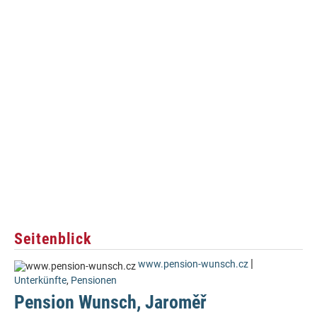
Seitenblick
|
www.pension-wunsch.cz
Unterkünfte
,
Pensionen
Pension Wunsch, Jaroměř