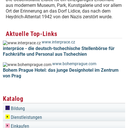
aus modernem Museum, Park, Kunstgalerie und vor allem
Ort der Erinnerung an das Dorf Lidice, das nach dem
Heydrich-Attentat 1942 von den Nazis zerstört wurde.
Aktuelle Top-Links
www.interprace.cz
interpráce - die deutsch-tschechische Stellenbörse für
Fachkräfte und Personal aus Tschechien
www.bohemprague.com
Bohem Prague Hotel: das junge Designhotel im Zentrum
von Prag
Katalog
Bildung
Dienstleistungen
Einkaufen