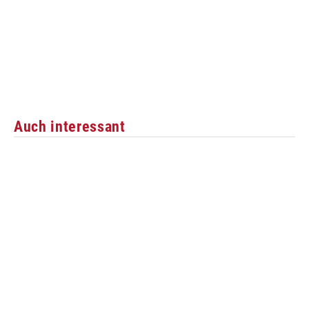
Auch interessant