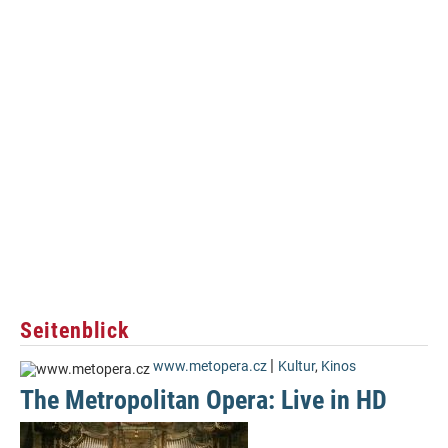
Seitenblick
|
www.metopera.cz
Kultur
,
Kinos
The Metropolitan Opera: Live in HD