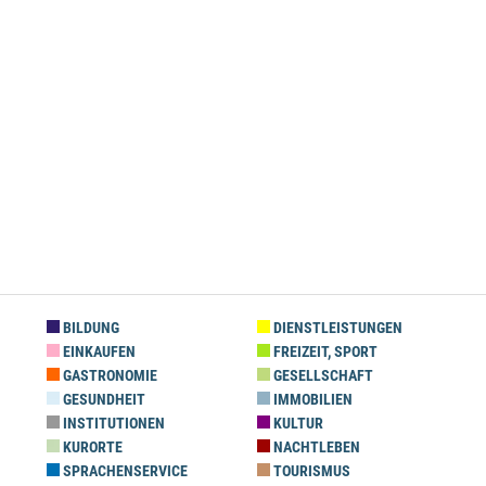
BILDUNG
DIENSTLEISTUNGEN
EINKAUFEN
FREIZEIT, SPORT
GASTRONOMIE
GESELLSCHAFT
GESUNDHEIT
IMMOBILIEN
INSTITUTIONEN
KULTUR
KURORTE
NACHTLEBEN
SPRACHENSERVICE
TOURISMUS