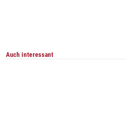
Auch interessant