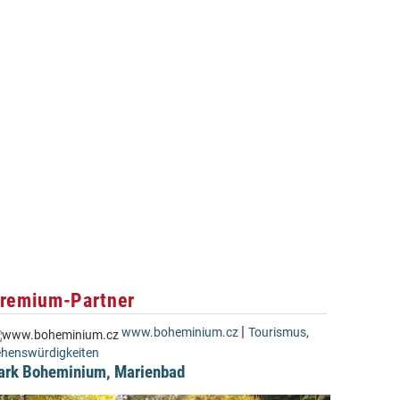
remium-Partner
|
www.boheminium.cz
Tourismus
,
henswürdigkeiten
ark Boheminium, Marienbad