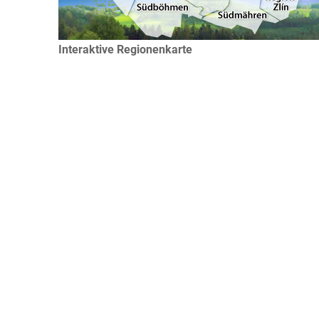
Interaktive Regionenkarte