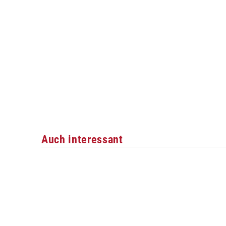
Auch interessant