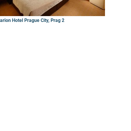
larion Hotel Prague City, Prag 2