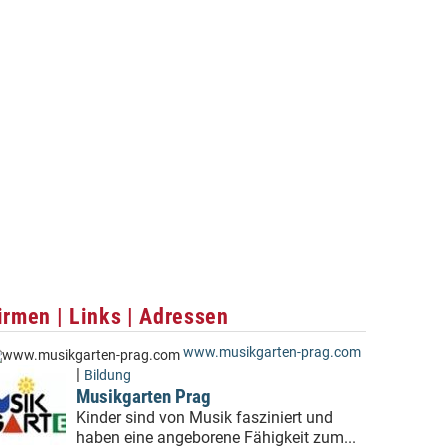
irmen | Links | Adressen
www.musikgarten-prag.com
|
Bildung
Musikgarten Prag
Kinder sind von Musik fasziniert und
haben eine angeborene Fähigkeit zum...