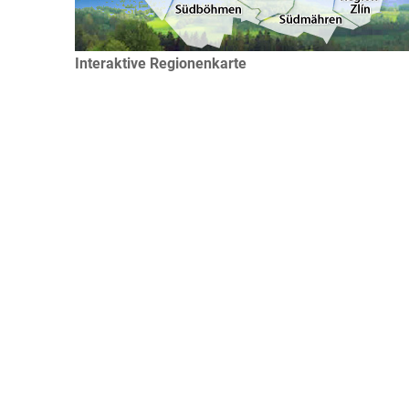
Interaktive Regionenkarte