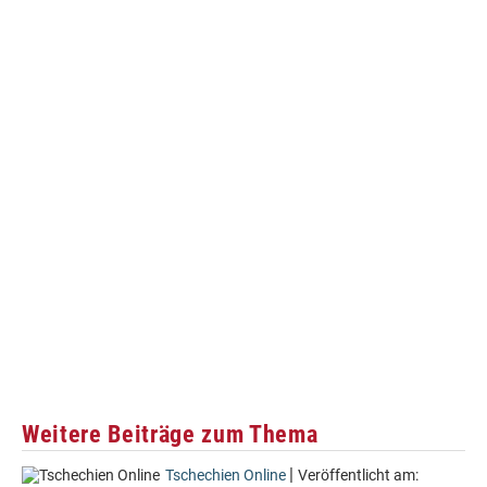
Weitere Beiträge zum Thema
|
Tschechien Online
Veröffentlicht am: