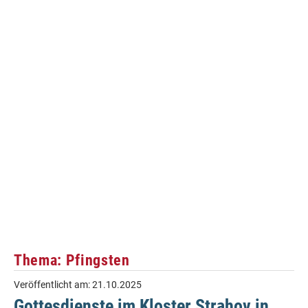
Thema: Pfingsten
Veröffentlicht am:
21.10.2025
Gottesdienste im Kloster Strahov in