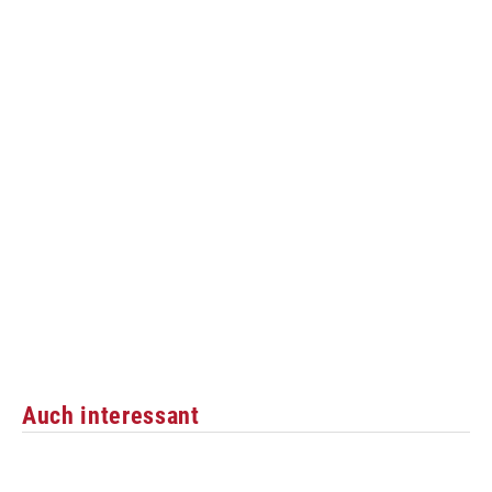
Auch interessant