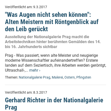
Veröffentlicht am:
9.3.2017
"Was Augen nicht sehen können":
Alten Meistern mit Röntgenblick auf
den Leib gerückt
Ausstellung der Nationalgalerie Prag macht die
Arbeitstechniken hinter berühmten Gemälden des 14.
bis 16. Jahrhunderts sichtbar
Prag - Was passiert, wenn alte Meister und neugierige
moderne Wissenschaftler aufeinandertreffen? Erstere
landen auf dem Seziertisch, ihre Arbeiten werden geröntgt,
Ultraschall-,...
mehr ›
Themen:
Nationalgalerie Prag
,
Malerei
,
Ostern
,
Pfingsten
Veröffentlicht am:
8.3.2017
Gerhard Richter in der Nationalgalerie
Prag