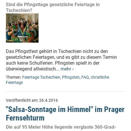
Sind die Pfingsttage gesetzliche Feiertage in
Tschechien?
Das Pfingstfest gehört in Tschechien nicht zu den
gesetzlichen Feiertagen, und es gibt zu diesem Termin
auch keine Schulferien. Pfingsten spielt in der
überwiegend atheistisch...
mehr ›
Themen:
Feiertage Tschechien
,
Pfingsten
,
FAQ
,
christliche
Feiertage
Veröffentlicht am:
26.4.2016
"Salsa-Sonntage im Himmel" im Prager
Fernsehturm
Die auf 95 Meter Höhe liegende verglaste 360-Grad-