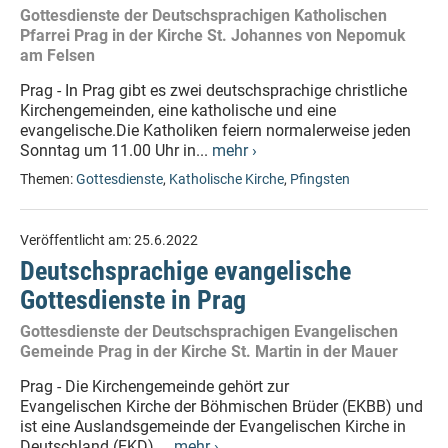
Gottesdienste der Deutschsprachigen Katholischen
Pfarrei Prag in der Kirche St. Johannes von Nepomuk
am Felsen
Prag - In Prag gibt es zwei deutschsprachige christliche
Kirchengemeinden, eine katholische und eine
evangelische.Die Katholiken feiern normalerweise jeden
Sonntag um 11.00 Uhr in...
mehr ›
Themen:
Gottesdienste
,
Katholische Kirche
,
Pfingsten
Veröffentlicht am:
25.6.2022
Deutschsprachige evangelische
Gottesdienste in Prag
Gottesdienste der Deutschsprachigen Evangelischen
Gemeinde Prag in der Kirche St. Martin in der Mauer
Prag - Die Kirchengemeinde gehört zur
Evangelischen Kirche der Böhmischen Brüder (EKBB) und
ist eine Auslandsgemeinde der Evangelischen Kirche in
Deutschland (EKD)....
mehr ›