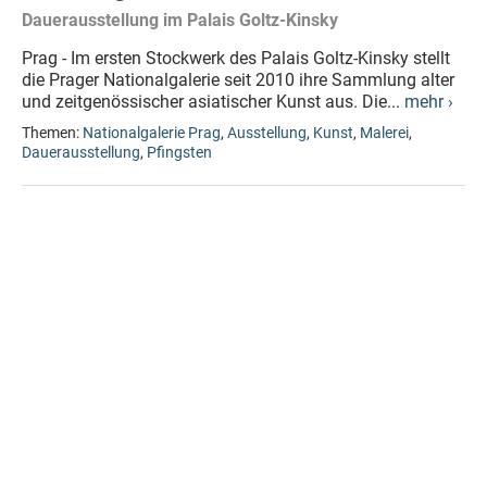
Dauerausstellung im Palais Goltz-Kinsky
Prag - Im ersten Stockwerk des Palais Goltz-Kinsky stellt
die Prager Nationalgalerie seit 2010 ihre Sammlung alter
und zeitgenössischer asiatischer Kunst aus. Die...
mehr ›
Themen:
Nationalgalerie Prag
,
Ausstellung
,
Kunst
,
Malerei
,
Dauerausstellung
,
Pfingsten