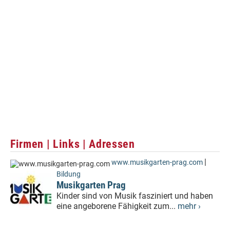
Firmen | Links | Adressen
|
www.musikgarten-prag.com
Bildung
Musikgarten Prag
Kinder sind von Musik fasziniert und haben
eine angeborene Fähigkeit zum...
mehr ›