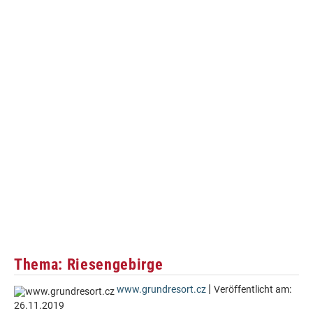
Thema: Riesengebirge
|
www.grundresort.cz
Veröffentlicht am:
26.11.2019