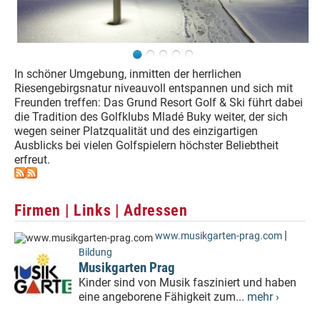
In schöner Umgebung, inmitten der herrlichen
Riesengebirgsnatur niveauvoll entspannen und sich mit
Freunden treffen: Das Grund Resort Golf & Ski führt dabei
die Tradition des Golfklubs Mladé Buky weiter, der sich
wegen seiner Platzqualität und des einzigartigen
Ausblicks bei vielen Golfspielern höchster Beliebtheit
erfreut.
Firmen | Links | Adressen
|
www.musikgarten-prag.com
Bildung
Musikgarten Prag
Kinder sind von Musik fasziniert und haben
eine angeborene Fähigkeit zum...
mehr ›