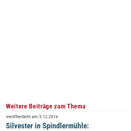
Weitere Beiträge zum Thema
Veröffentlicht am:
5.12.2016
Silvester in Spindlermühle: