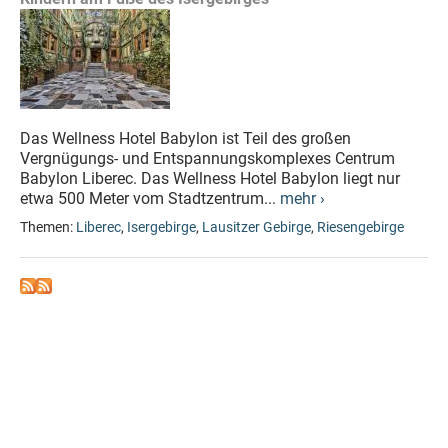
Das Wellness Hotel Babylon ist Teil des großen
Vergnügungs- und Entspannungskomplexes Centrum
Babylon Liberec. Das Wellness Hotel Babylon liegt nur
etwa 500 Meter vom Stadtzentrum...
mehr ›
Themen:
Liberec
,
Isergebirge
,
Lausitzer Gebirge
,
Riesengebirge