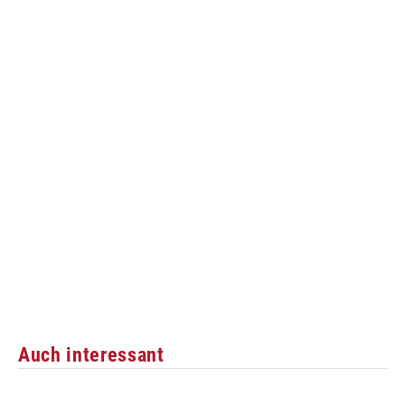
Auch interessant