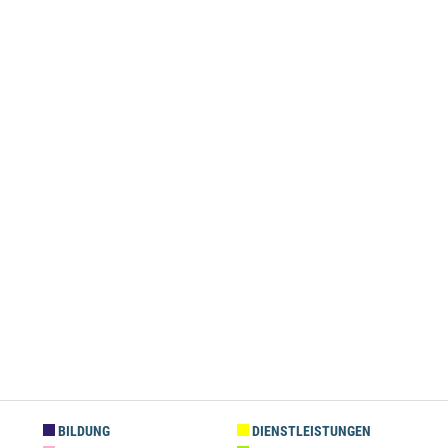
BILDUNG
DIENSTLEISTUNGEN