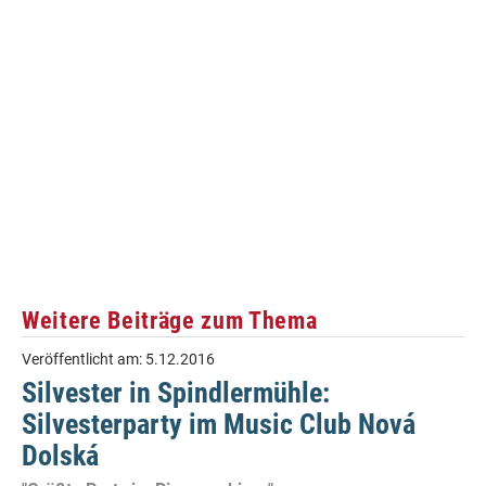
Weitere Beiträge zum Thema
Veröffentlicht am:
5.12.2016
Silvester in Spindlermühle:
Silvesterparty im Music Club Nová
Dolská