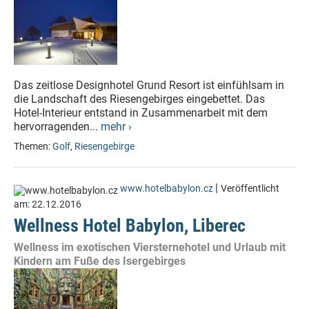
Das zeitlose Designhotel Grund Resort ist einfühlsam in
die Landschaft des Riesengebirges eingebettet. Das
Hotel-Interieur entstand in Zusammenarbeit mit dem
hervorragenden...
mehr ›
Themen:
Golf
,
Riesengebirge
|
www.hotelbabylon.cz
Veröffentlicht
am:
22.12.2016
Wellness Hotel Babylon, Liberec
Wellness im exotischen Viersternehotel und Urlaub mit
Kindern am Fuße des Isergebirges