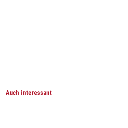
Auch interessant