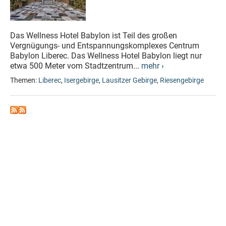
Das Wellness Hotel Babylon ist Teil des großen
Vergnügungs- und Entspannungskomplexes Centrum
Babylon Liberec. Das Wellness Hotel Babylon liegt nur
etwa 500 Meter vom Stadtzentrum...
mehr ›
Themen:
Liberec
,
Isergebirge
,
Lausitzer Gebirge
,
Riesengebirge