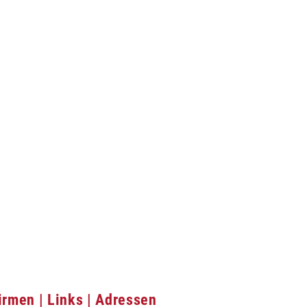
irmen | Links | Adressen