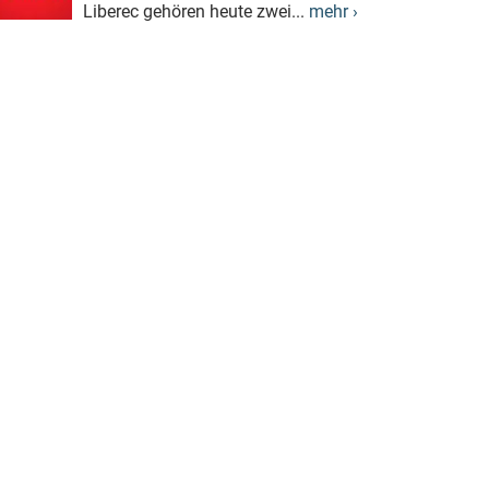
Liberec gehören heute zwei...
mehr ›