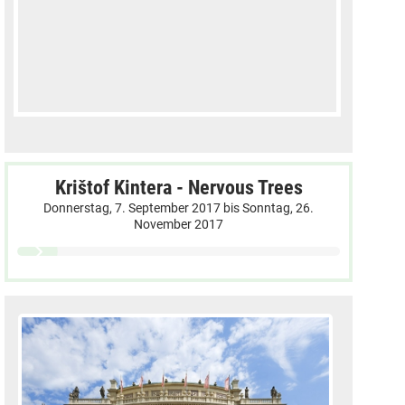
Krištof Kintera - Nervous Trees
Donnerstag, 7. September 2017
bis
Sonntag, 26.
November 2017