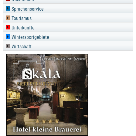
Sprachenservice
Tourismus
Unterkünfte
Wintersportgebiete
Wirtschaft