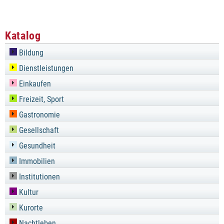
Katalog
Bildung
Dienstleistungen
Einkaufen
Freizeit, Sport
Gastronomie
Gesellschaft
Gesundheit
Immobilien
Institutionen
Kultur
Kurorte
Nachtleben