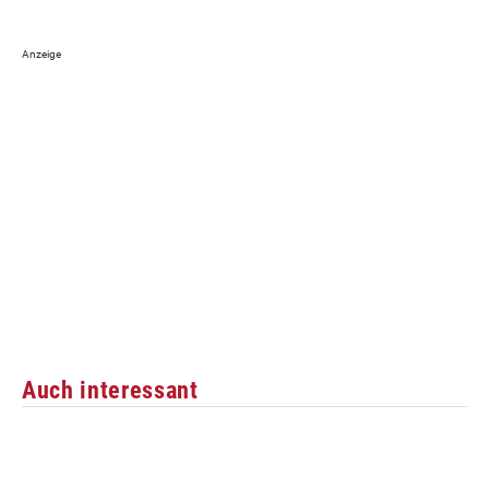
Auch interessant