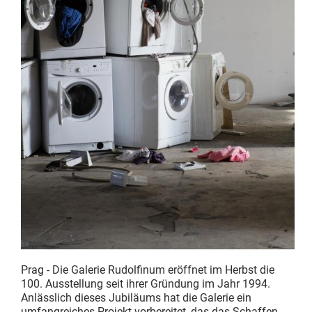
Prag - Die Galerie Rudolfinum eröffnet im Herbst die
100. Ausstellung seit ihrer Gründung im Jahr 1994.
Anlässlich dieses Jubiläums hat die Galerie ein
umfangreiches Projekt vorbereitet, das das Schaffen