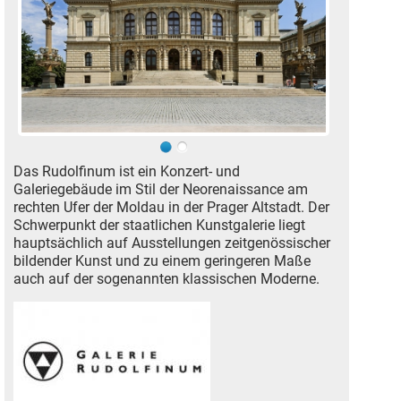
Das Rudolfinum ist ein Konzert- und
Galeriegebäude im Stil der Neorenaissance am
rechten Ufer der Moldau in der Prager Altstadt. Der
Schwerpunkt der staatlichen Kunstgalerie liegt
hauptsächlich auf Ausstellungen zeitgenössischer
bildender Kunst und zu einem geringeren Maße
auch auf der sogenannten klassischen Moderne.