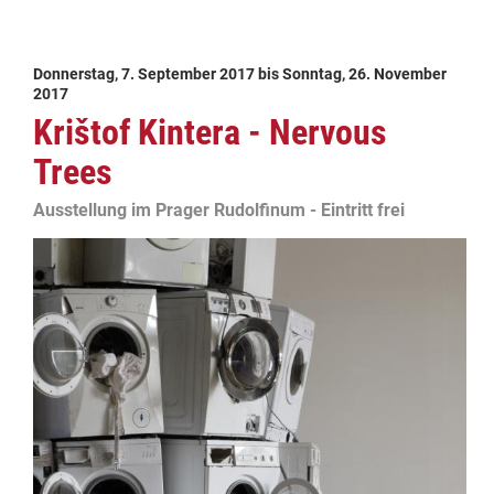
Donnerstag, 7. September 2017
bis
Sonntag, 26. November
2017
Krištof Kintera - Nervous
Trees
Ausstellung im Prager Rudolfinum - Eintritt frei