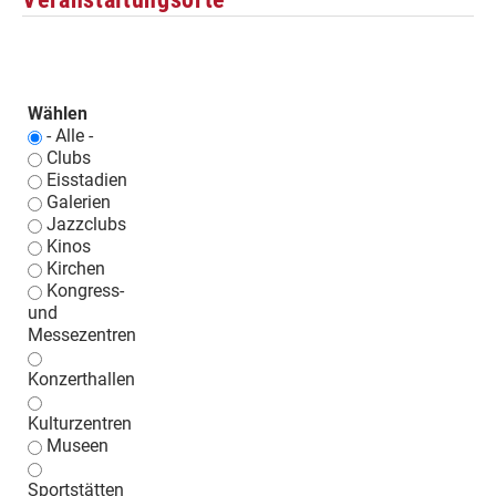
Wählen
- Alle -
Clubs
Eisstadien
Galerien
Jazzclubs
Kinos
Kirchen
Kongress-
und
Messezentren
Konzerthallen
Kulturzentren
Museen
Sportstätten