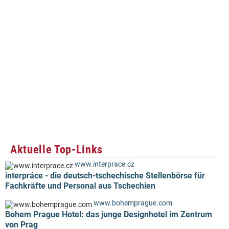
Aktuelle Top-Links
www.interprace.cz
interpráce - die deutsch-tschechische Stellenbörse für
Fachkräfte und Personal aus Tschechien
www.bohemprague.com
Bohem Prague Hotel: das junge Designhotel im Zentrum
von Prag