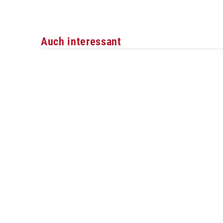
Auch interessant