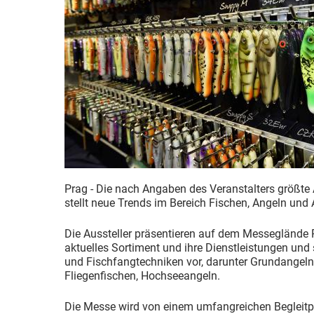
Prag - Die nach Angaben des Veranstalters größte
stellt neue Trends im Bereich Fischen, Angeln und
Die Aussteller präsentieren auf dem Messeglände 
aktuelles Sortiment und ihre Dienstleistungen und 
und Fischfangtechniken vor, darunter Grundangeln,
Fliegenfischen, Hochseeangeln.
Die Messe wird von einem umfangreichen Begleit