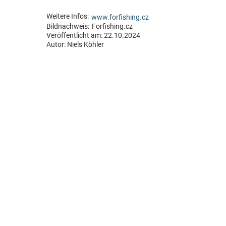
Weitere Infos:
www.forfishing.cz
Bildnachweis:
Forfishing.cz
Veröffentlicht am: 22.10.2024
Autor:
Niels Köhler