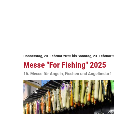
Donnerstag, 20. Februar 2025
bis
Sonntag, 23. Februar 
Messe "For Fishing" 2025
16. Messe für Angeln, Fischen und Angelbedarf