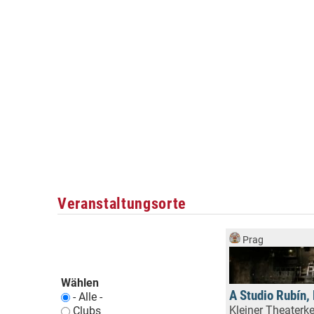
Veranstaltungsorte
Prag
Wählen
A Studio Rubín,
- Alle -
Kleiner Theaterke
Clubs