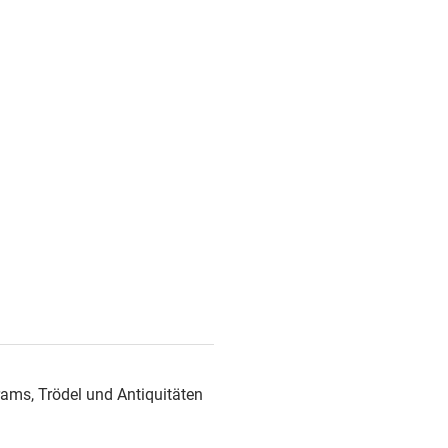
ams, Trödel und Antiquitäten