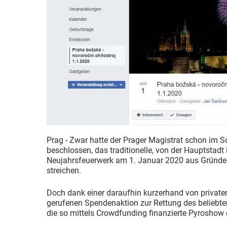
Prag - Zwar hatte der Prager Magistrat schon im 
beschlossen, das traditionelle, von der Hauptstadt
Neujahrsfeuerwerk am 1. Januar 2020 aus Gründe
streichen.
Doch dank einer daraufhin kurzerhand von private
gerufenen Spendenaktion zur Rettung des beliebte
die so mittels Crowdfunding finanzierte Pyroshow 