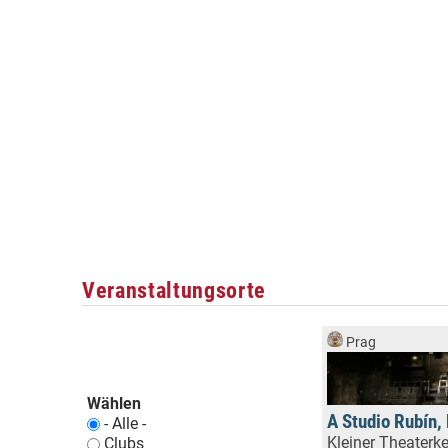
Veranstaltungsorte
Prag
Wählen
A Studio Rubín,
- Alle -
Kleiner Theaterke
Clubs