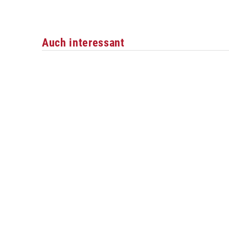
Auch interessant