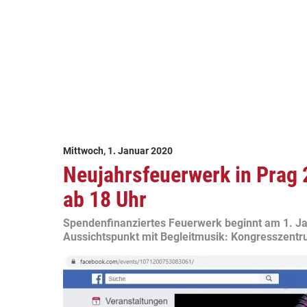
Mittwoch, 1. Januar 2020
Neujahrsfeuerwerk in Prag 2
ab 18 Uhr
Spendenfinanziertes Feuerwerk beginnt am 1. Ja
Aussichtspunkt mit Begleitmusik: Kongresszent