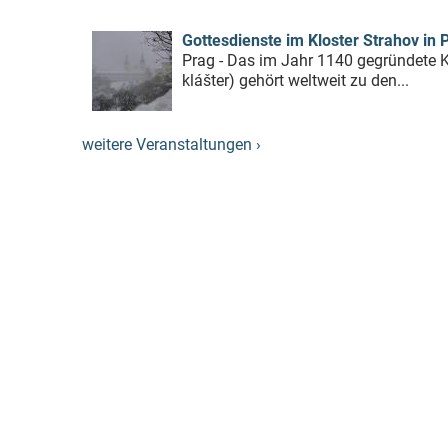
Gottesdienste im Kloster Strahov in 
Prag - Das im Jahr 1140 gegründete K
klášter) gehört weltweit zu den...
weitere Veranstaltungen ›