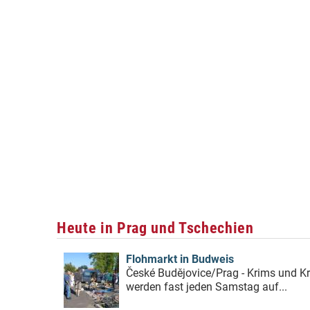
Heute in Prag und Tschechien
Flohmarkt in Budweis
České Budějovice/Prag - Krims und Kr
werden fast jeden Samstag auf...