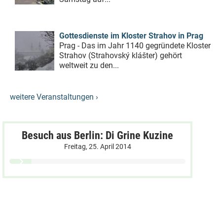
Gottesdienste im Kloster Strahov in Prag
Prag - Das im Jahr 1140 gegründete Kloster
Strahov (Strahovský klášter) gehört
weltweit zu den...
weitere Veranstaltungen ›
Besuch aus Berlin: Di Grine Kuzine
Freitag, 25. April 2014