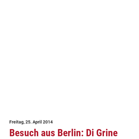
Freitag, 25. April 2014
Besuch aus Berlin: Di Grine