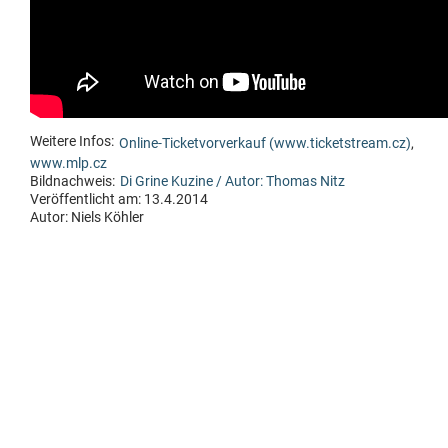
Weitere Infos:
Online-Ticketvorverkauf (www.ticketstream.cz)
,
www.mlp.cz
Bildnachweis:
Di Grine Kuzine / Autor: Thomas Nitz
Veröffentlicht am: 13.4.2014
Autor:
Niels Köhler