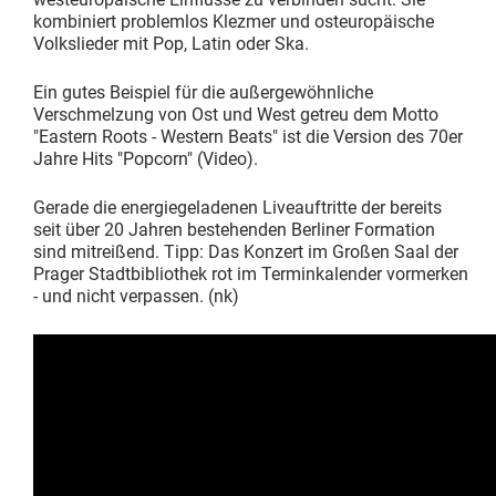
kombiniert problemlos Klezmer und osteuropäische
Volkslieder mit Pop, Latin oder Ska.
Ein gutes Beispiel für die außergewöhnliche
Verschmelzung von Ost und West getreu dem Motto
"Eastern Roots - Western Beats" ist die Version des 70er
Jahre Hits "Popcorn" (Video).
Gerade die energiegeladenen Liveauftritte der bereits
seit über 20 Jahren bestehenden Berliner Formation
sind mitreißend. Tipp: Das Konzert im Großen Saal der
Prager Stadtbibliothek rot im Terminkalender vormerken
- und nicht verpassen. (nk)