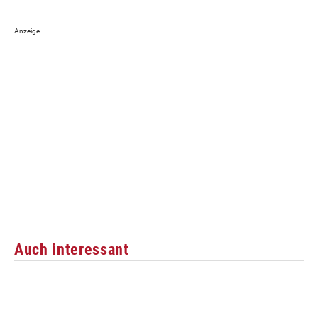
Auch interessant