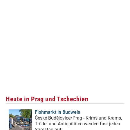
Heute in Prag und Tschechien
Flohmarkt in Budweis
České Budějovice/Prag - Krims und Krams,
Trödel und Antiquitäten werden fast jeden
Samstag auf...