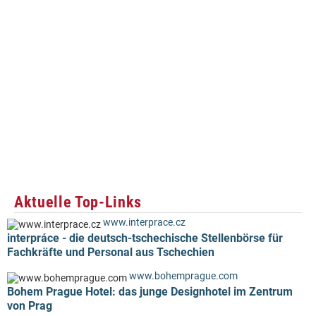
Aktuelle Top-Links
www.interprace.cz
interpráce - die deutsch-tschechische Stellenbörse für
Fachkräfte und Personal aus Tschechien
www.bohemprague.com
Bohem Prague Hotel: das junge Designhotel im Zentrum
von Prag