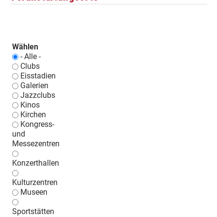
Wählen
- Alle -
Clubs
Eisstadien
Galerien
Jazzclubs
Kinos
Kirchen
Kongress-
und
Messezentren
Konzerthallen
Kulturzentren
Museen
Sportstätten