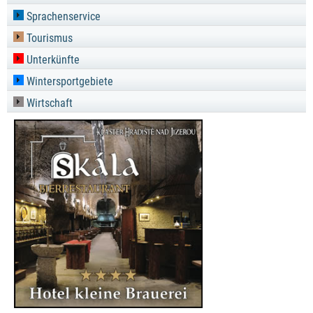
Sprachenservice
Tourismus
Unterkünfte
Wintersportgebiete
Wirtschaft