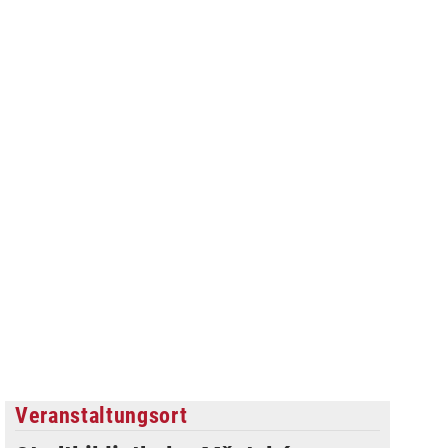
Veranstaltungsort