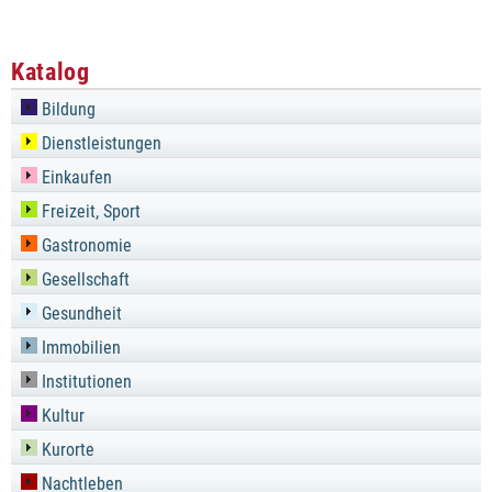
Katalog
Bildung
Dienstleistungen
Einkaufen
Freizeit, Sport
Gastronomie
Gesellschaft
Gesundheit
Immobilien
Institutionen
Kultur
Kurorte
Nachtleben