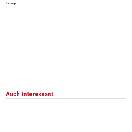
Auch interessant