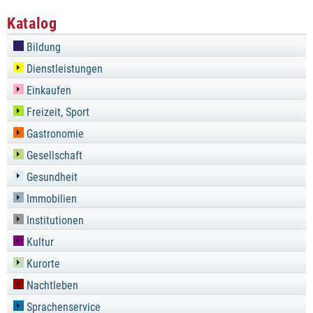
Katalog
Bildung
Dienstleistungen
Einkaufen
Freizeit, Sport
Gastronomie
Gesellschaft
Gesundheit
Immobilien
Institutionen
Kultur
Kurorte
Nachtleben
Sprachenservice