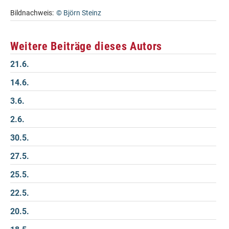
Bildnachweis:
© Björn Steinz
Weitere Beiträge dieses Autors
21.6.
14.6.
3.6.
2.6.
30.5.
27.5.
25.5.
22.5.
20.5.