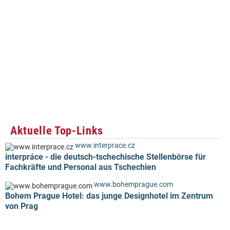
Aktuelle Top-Links
www.interprace.cz
interpráce - die deutsch-tschechische Stellenbörse für
Fachkräfte und Personal aus Tschechien
www.bohemprague.com
Bohem Prague Hotel: das junge Designhotel im Zentrum
von Prag