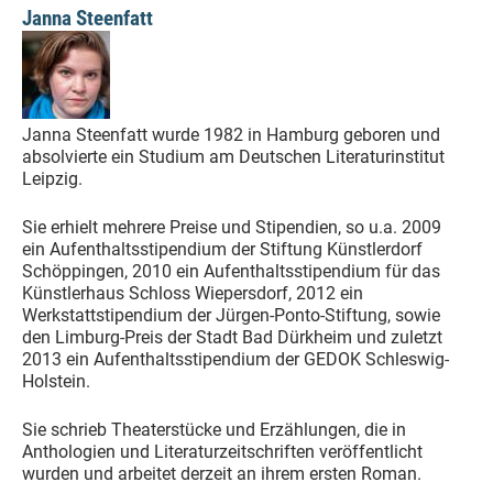
Janna Steenfatt
Janna Steenfatt wurde 1982 in Hamburg geboren und
absolvierte ein Studium am Deutschen Literaturinstitut
Leipzig.
Sie erhielt mehrere Preise und Stipendien, so u.a. 2009
ein Aufenthaltsstipendium der Stiftung Künstlerdorf
Schöppingen, 2010 ein Aufenthaltsstipendium für das
Künstlerhaus Schloss Wiepersdorf, 2012 ein
Werkstattstipendium der Jürgen-Ponto-Stiftung, sowie
den Limburg-Preis der Stadt Bad Dürkheim und zuletzt
2013 ein Aufenthaltsstipendium der GEDOK Schleswig-
Holstein.
Sie schrieb Theaterstücke und Erzählungen, die in
Anthologien und Literaturzeitschriften veröffentlicht
wurden und arbeitet derzeit an ihrem ersten Roman.