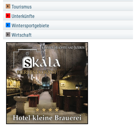
Tourismus
Unterkünfte
Wintersportgebiete
Wirtschaft