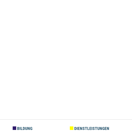
BILDUNG
DIENSTLEISTUNGEN