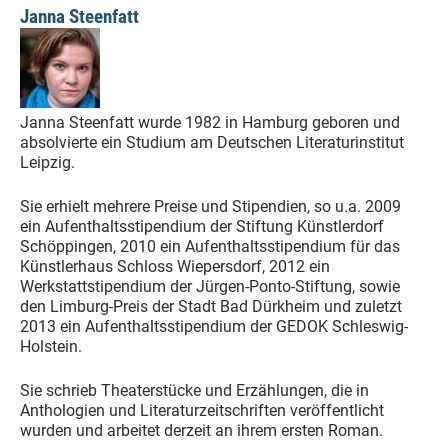
Janna Steenfatt
Janna Steenfatt wurde 1982 in Hamburg geboren und
absolvierte ein Studium am Deutschen Literaturinstitut
Leipzig.
Sie erhielt mehrere Preise und Stipendien, so u.a. 2009
ein Aufenthaltsstipendium der Stiftung Künstlerdorf
Schöppingen, 2010 ein Aufenthaltsstipendium für das
Künstlerhaus Schloss Wiepersdorf, 2012 ein
Werkstattstipendium der Jürgen-Ponto-Stiftung, sowie
den Limburg-Preis der Stadt Bad Dürkheim und zuletzt
2013 ein Aufenthaltsstipendium der GEDOK Schleswig-
Holstein.
Sie schrieb Theaterstücke und Erzählungen, die in
Anthologien und Literaturzeitschriften veröffentlicht
wurden und arbeitet derzeit an ihrem ersten Roman.