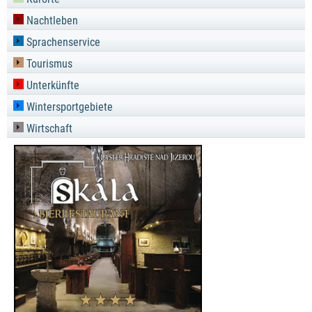
Nachtleben
Sprachenservice
Tourismus
Unterkünfte
Wintersportgebiete
Wirtschaft