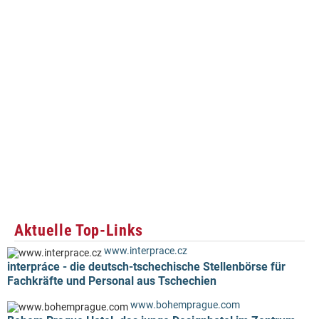
Aktuelle Top-Links
www.interprace.cz
interpráce - die deutsch-tschechische Stellenbörse für
Fachkräfte und Personal aus Tschechien
www.bohemprague.com