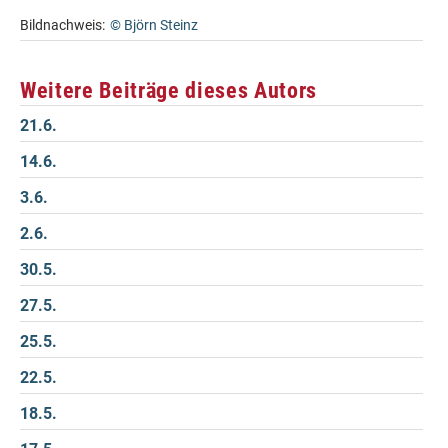
Bildnachweis:
© Björn Steinz
Weitere Beiträge dieses Autors
21.6.
14.6.
3.6.
2.6.
30.5.
27.5.
25.5.
22.5.
18.5.