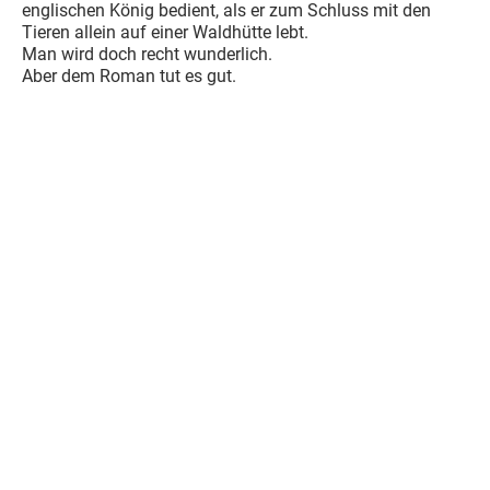
englischen König bedient, als er zum Schluss mit den
Tieren allein auf einer Waldhütte lebt.
Man wird doch recht wunderlich.
Aber dem Roman tut es gut.