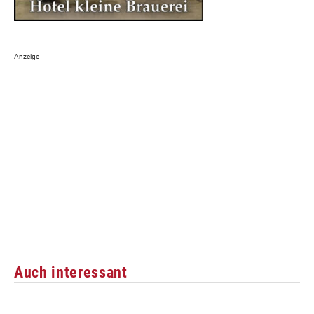
Auch interessant