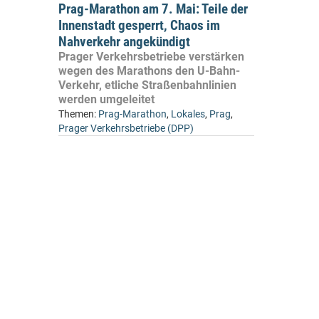
Prag-Marathon am 7. Mai: Teile der
Innenstadt gesperrt, Chaos im
Nahverkehr angekündigt
Prager Verkehrsbetriebe verstärken
wegen des Marathons den U-Bahn-
Verkehr, etliche Straßenbahnlinien
werden umgeleitet
Themen:
Prag-Marathon
,
Lokales
,
Prag
,
Prager Verkehrsbetriebe (DPP)