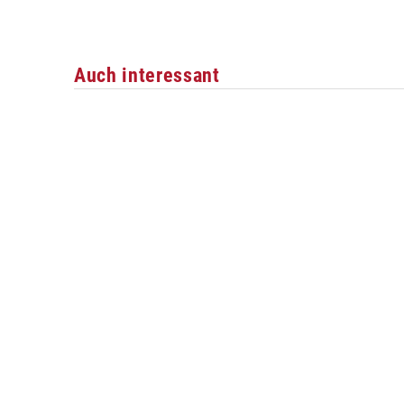
Auch interessant