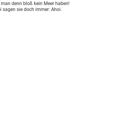
 man denn bloß kein Meer haben!
i sagen sie doch immer: Ahoi.