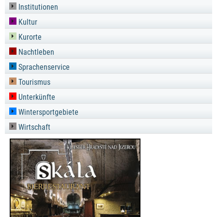
Institutionen
Kultur
Kurorte
Nachtleben
Sprachenservice
Tourismus
Unterkünfte
Wintersportgebiete
Wirtschaft