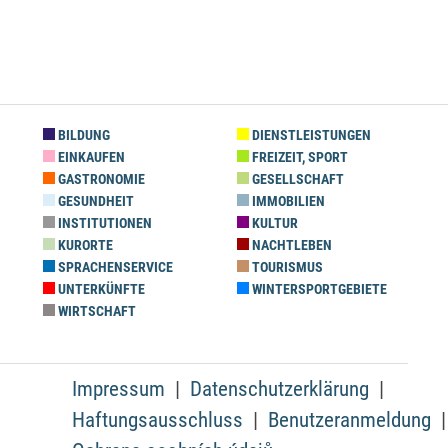
BILDUNG
DIENSTLEISTUNGEN
EINKAUFEN
FREIZEIT, SPORT
GASTRONOMIE
GESELLSCHAFT
GESUNDHEIT
IMMOBILIEN
INSTITUTIONEN
KULTUR
KURORTE
NACHTLEBEN
SPRACHENSERVICE
TOURISMUS
UNTERKÜNFTE
WINTERSPORTGEBIETE
WIRTSCHAFT
Impressum
Datenschutzerklärung
Haftungsausschluss
Benutzeranmeldung