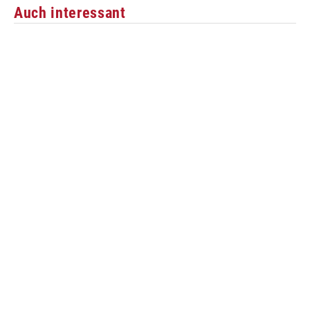
Auch interessant