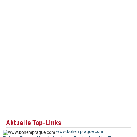
Aktuelle Top-Links
www.bohemprague.com