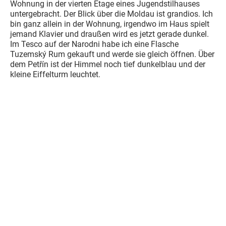
Wohnung in der vierten Etage eines Jugendstilhauses
untergebracht. Der Blick über die Moldau ist grandios. Ich
bin ganz allein in der Wohnung, irgendwo im Haus spielt
jemand Klavier und draußen wird es jetzt gerade dunkel.
Im Tesco auf der Narodni habe ich eine Flasche
Tuzemský Rum gekauft und werde sie gleich öffnen. Über
dem Petřín ist der Himmel noch tief dunkelblau und der
kleine Eiffelturm leuchtet.