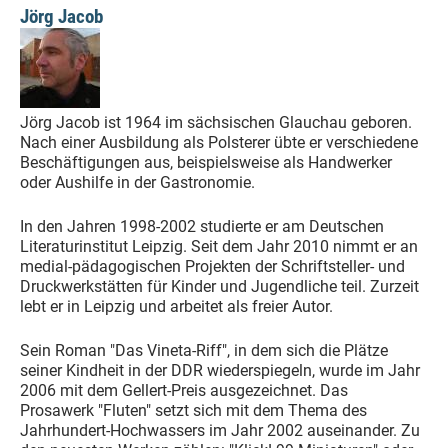
Jörg Jacob
Jörg Jacob ist 1964 im sächsischen Glauchau geboren.
Nach einer Ausbildung als Polsterer übte er verschiedene
Beschäftigungen aus, beispielsweise als Handwerker
oder Aushilfe in der Gastronomie.
In den Jahren 1998-2002 studierte er am Deutschen
Literaturinstitut Leipzig. Seit dem Jahr 2010 nimmt er an
medial-pädagogischen Projekten der Schriftsteller- und
Druckwerkstätten für Kinder und Jugendliche teil. Zurzeit
lebt er in Leipzig und arbeitet als freier Autor.
Sein Roman "Das Vineta-Riff", in dem sich die Plätze
seiner Kindheit in der DDR wiederspiegeln, wurde im Jahr
2006 mit dem Gellert-Preis ausgezeichnet. Das
Prosawerk "Fluten" setzt sich mit dem Thema des
Jahrhundert-Hochwassers im Jahr 2002 auseinander. Zu