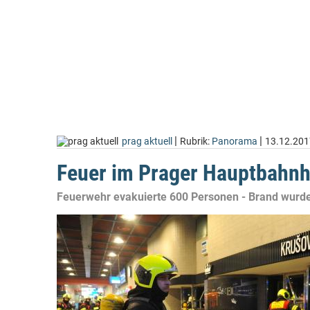
|
|
prag aktuell
Rubrik:
Panorama
13.12.201
Feuer im Prager Hauptbahnh
Feuerwehr evakuierte 600 Personen - Brand wurde