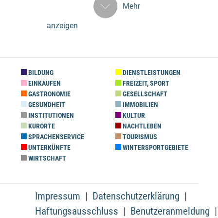
Mehr
anzeigen
BILDUNG
DIENSTLEISTUNGEN
EINKAUFEN
FREIZEIT, SPORT
GASTRONOMIE
GESELLSCHAFT
GESUNDHEIT
IMMOBILIEN
INSTITUTIONEN
KULTUR
KURORTE
NACHTLEBEN
SPRACHENSERVICE
TOURISMUS
UNTERKÜNFTE
WINTERSPORTGEBIETE
WIRTSCHAFT
Impressum
Datenschutzerklärung
Haftungsausschluss
Benutzeranmeldung