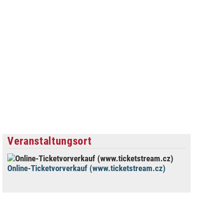
Veranstaltungsort
Online-Ticketvorverkauf (www.ticketstream.cz)