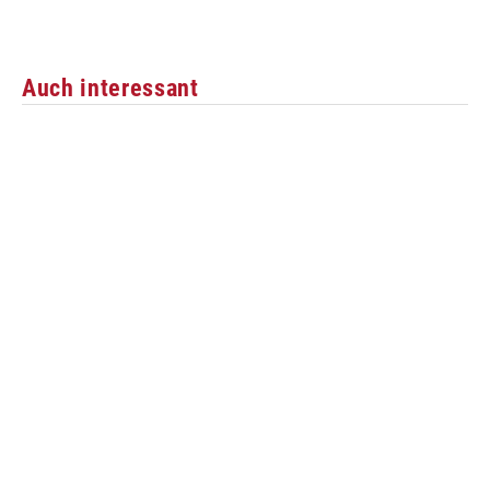
Auch interessant