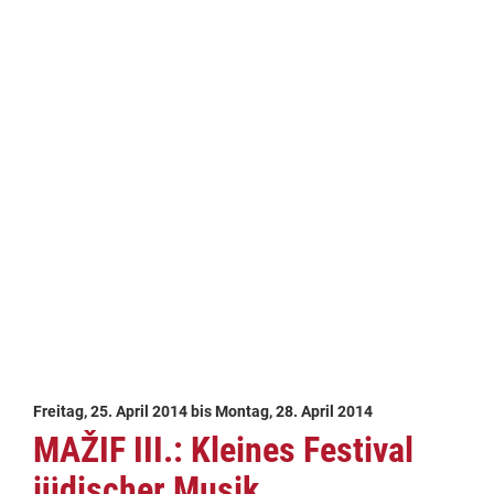
Freitag, 25. April 2014
bis
Montag, 28. April 2014
MAŽIF III.: Kleines Festival
jüdischer Musik