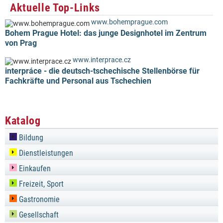
Aktuelle Top-Links
www.bohemprague.com
Bohem Prague Hotel: das junge Designhotel im Zentrum
von Prag
www.interprace.cz
interpráce - die deutsch-tschechische Stellenbörse für
Fachkräfte und Personal aus Tschechien
Katalog
Bildung
Dienstleistungen
Einkaufen
Freizeit, Sport
Gastronomie
Gesellschaft