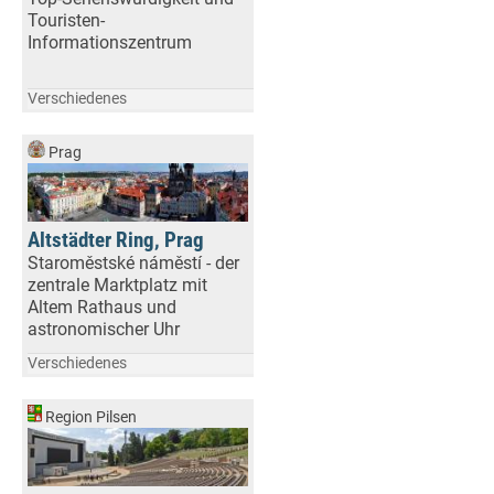
Touristen-
Informationszentrum
Verschiedenes
Prag
Altstädter Ring, Prag
Staroměstské náměstí - der
zentrale Marktplatz mit
Altem Rathaus und
astronomischer Uhr
Verschiedenes
Region Pilsen