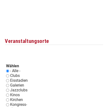
Veranstaltungsorte
Wählen
- Alle -
Clubs
Eisstadien
Galerien
Jazzclubs
Kinos
Kirchen
Kongress-