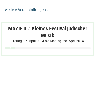
weitere Veranstaltungen ›
MAŽIF III.: Kleines Festival jüdischer
Musik
Freitag, 25. April 2014
bis
Montag, 28. April 2014