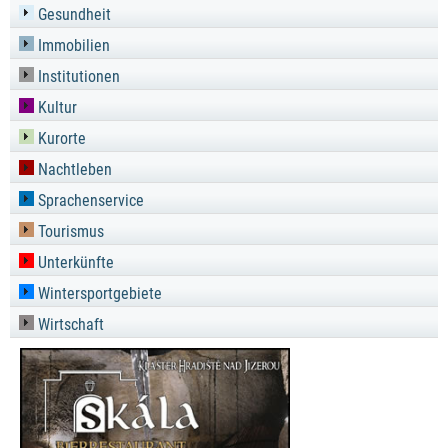
Gesundheit
Immobilien
Institutionen
Kultur
Kurorte
Nachtleben
Sprachenservice
Tourismus
Unterkünfte
Wintersportgebiete
Wirtschaft