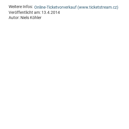
Weitere Infos:
Online-Ticketvorverkauf (www.ticketstream.cz)
Veröffentlicht am: 13.4.2014
Autor:
Niels Köhler