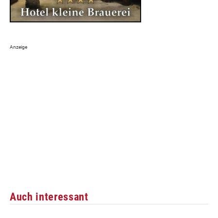
Auch interessant