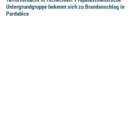
Untergrundgruppe bekennt sich zu Brandanschlag in
Pardubice