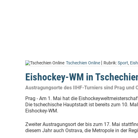
|
Tschechien Online
Rubrik:
Sport
,
Eis
Eishockey-WM in Tschechie
Austragungsorte des IIHF-Turniers sind Prag und 
Prag - Am 1. Mai hat die Eishockeyweltmeisterschaf
Die tschechische Hauptstadt ist bereits zum 10. Ma
Eishockey-WM.
Zweiter Austragungsort der bis zum 17. Mai stattfin
diesem Jahr auch Ostrava, die Metropole in der Reg