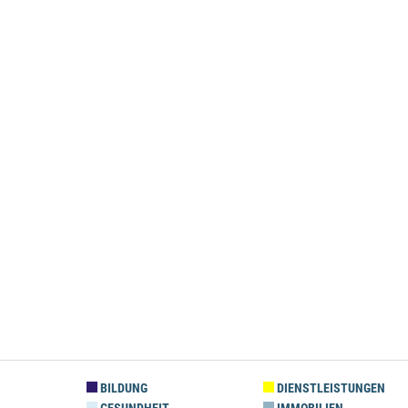
BILDUNG
DIENSTLEISTUNGEN