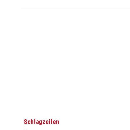
Schlagzeilen