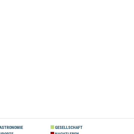
ASTRONOMIE
GESELLSCHAFT