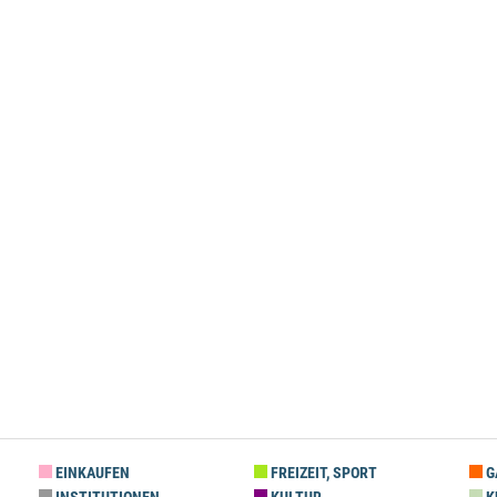
EINKAUFEN
FREIZEIT, SPORT
G