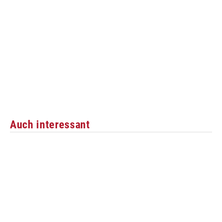
Auch interessant