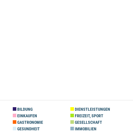
BILDUNG
DIENSTLEISTUNGEN
EINKAUFEN
FREIZEIT, SPORT
GASTRONOMIE
GESELLSCHAFT
GESUNDHEIT
IMMOBILIEN