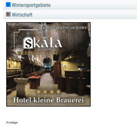
Wintersportgebiete
Wirtschaft