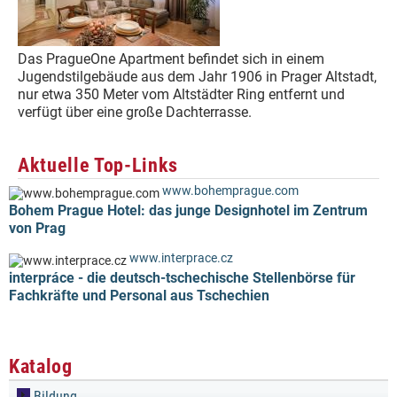
Das PragueOne Apartment befindet sich in einem
Jugendstilgebäude aus dem Jahr 1906 in Prager Altstadt,
nur etwa 350 Meter vom Altstädter Ring entfernt und
verfügt über eine große Dachterrasse.
Aktuelle Top-Links
www.bohemprague.com
Bohem Prague Hotel: das junge Designhotel im Zentrum
von Prag
www.interprace.cz
interpráce - die deutsch-tschechische Stellenbörse für
Fachkräfte und Personal aus Tschechien
Katalog
Bildung