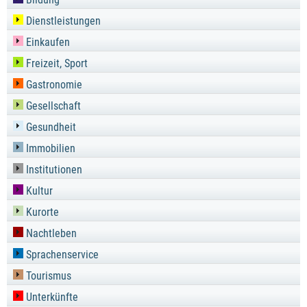
Dienstleistungen
Einkaufen
Freizeit, Sport
Gastronomie
Gesellschaft
Gesundheit
Immobilien
Institutionen
Kultur
Kurorte
Nachtleben
Sprachenservice
Tourismus
Unterkünfte