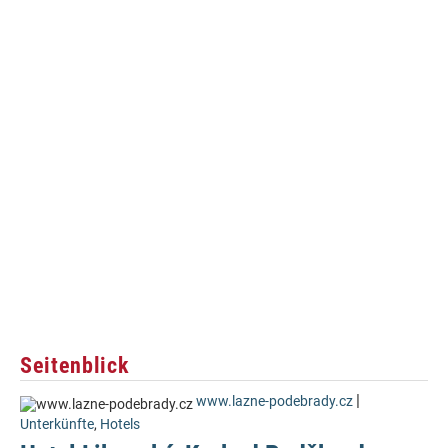
Seitenblick
|
www.lazne-podebrady.cz
Unterkünfte
,
Hotels