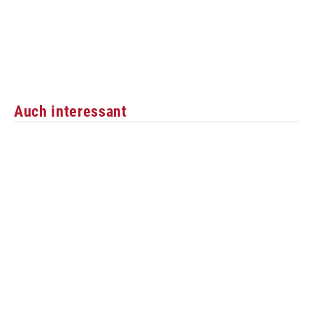
Auch interessant