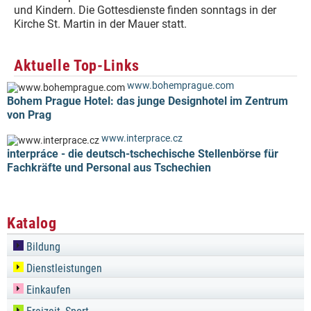
und Kindern. Die Gottesdienste finden sonntags in der
Kirche St. Martin in der Mauer statt.
Aktuelle Top-Links
www.bohemprague.com
Bohem Prague Hotel: das junge Designhotel im Zentrum
von Prag
www.interprace.cz
interpráce - die deutsch-tschechische Stellenbörse für
Fachkräfte und Personal aus Tschechien
Katalog
Bildung
Dienstleistungen
Einkaufen