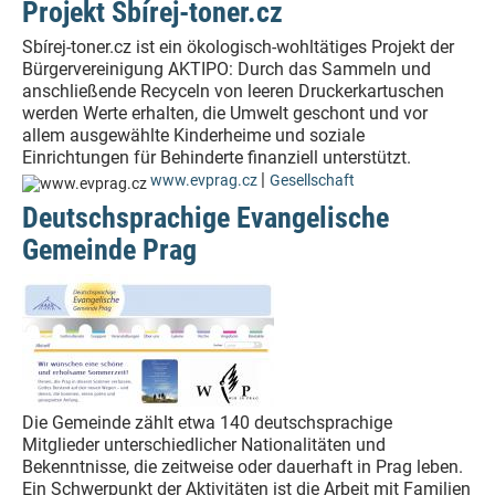
Projekt Sbírej-toner.cz
Sbírej-toner.cz ist ein ökologisch-wohltätiges Projekt der
Bürgervereinigung AKTIPO: Durch das Sammeln und
anschließende Recyceln von leeren Druckerkartuschen
werden Werte erhalten, die Umwelt geschont und vor
allem ausgewählte Kinderheime und soziale
Einrichtungen für Behinderte finanziell unterstützt.
|
www.evprag.cz
Gesellschaft
Deutschsprachige Evangelische
Gemeinde Prag
Die Gemeinde zählt etwa 140 deutschsprachige
Mitglieder unterschiedlicher Nationalitäten und
Bekenntnisse, die zeitweise oder dauerhaft in Prag leben.
Ein Schwerpunkt der Aktivitäten ist die Arbeit mit Familien