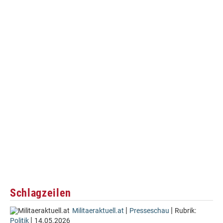
Schlagzeilen
|
|
Militaeraktuell.at
Presseschau
Rubrik:
|
Politik
14.05.2026