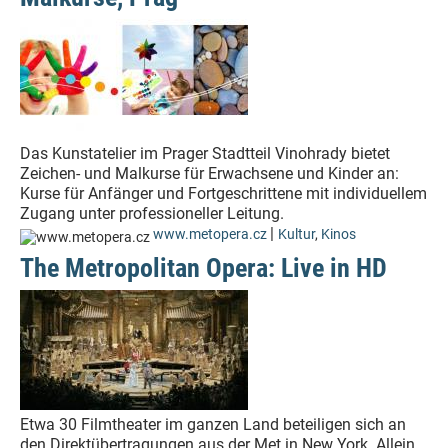
Das Kunstatelier im Prager Stadtteil Vinohrady bietet
Zeichen- und Malkurse für Erwachsene und Kinder an:
Kurse für Anfänger und Fortgeschrittene mit individuellem
Zugang unter professioneller Leitung.
|
www.metopera.cz
Kultur
,
Kinos
The Metropolitan Opera: Live in HD
Etwa 30 Filmtheater im ganzen Land beteiligen sich an
den Direktübertragungen aus der Met in New York. Allein