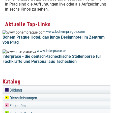
in Prag sind die Aufführungen live oder als Aufzeichnung
in sechs Kinos zu sehen.
Aktuelle Top-Links
www.bohemprague.com
Bohem Prague Hotel: das junge Designhotel im Zentrum
von Prag
www.interprace.cz
interpráce - die deutsch-tschechische Stellenbörse für
Fachkräfte und Personal aus Tschechien
Katalog
Bildung
Dienstleistungen
Einkaufen