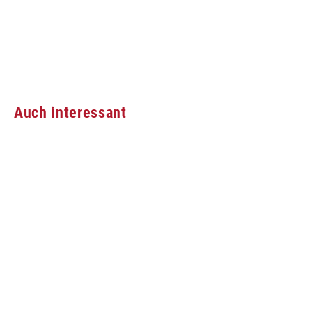
Auch interessant