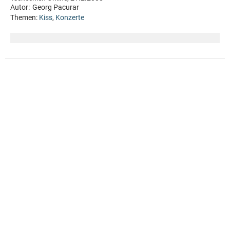
Autor:
Georg Pacurar
Themen:
Kiss
,
Konzerte